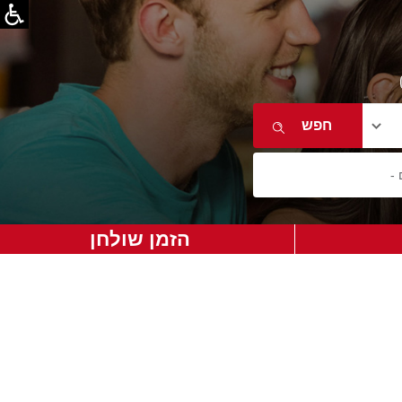
הזמן שולחן