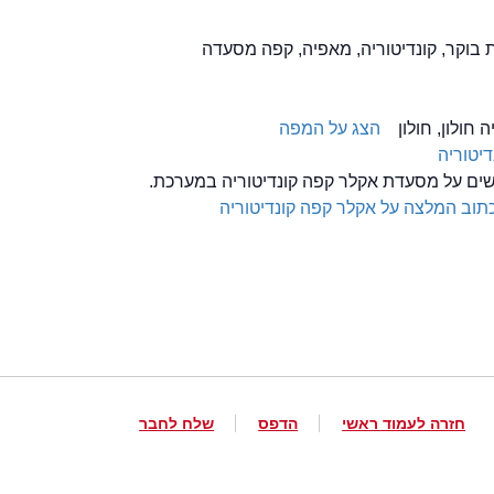
ת בוקר, קונדיטוריה, מאפיה, קפה מסעדה
הצג על המפה
יטוריה
לשים על מסעדת אקלר קפה קונדיטוריה במערכת.
תוב המלצה על אקלר קפה קונדיטוריה
חזרה לעמוד ראשי
הדפס
שלח לחבר