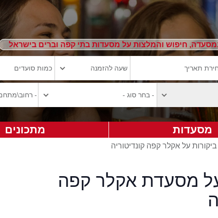
מסעדה, חיפוש והמלצות על מסעדות בתי קפה וברים בישראל
מסעדות
מתכונים
ביקורות על אקלר קפה קונדיטוריה
על מסעדת אקלר קפה
ה