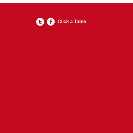
Click a Table