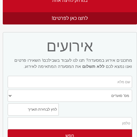
במרחק לחיצה אחת
לחצו כאן לפרטים!
אירועים
מתכננים אירוע במסעדה? תנו לנו לעבוד בשבילכם! השאירו פרטים
ואנו נמצא לכם
ללא תשלום
את המסעדה המתאימה לאירוע.