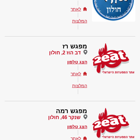
לאתר
המלצות
מפגש רז
דב הוז 2, חולון
הצג טלפון
לאתר
המלצות
מפגש רמה
שנקר 46, חולון
הצג טלפון
לאתר