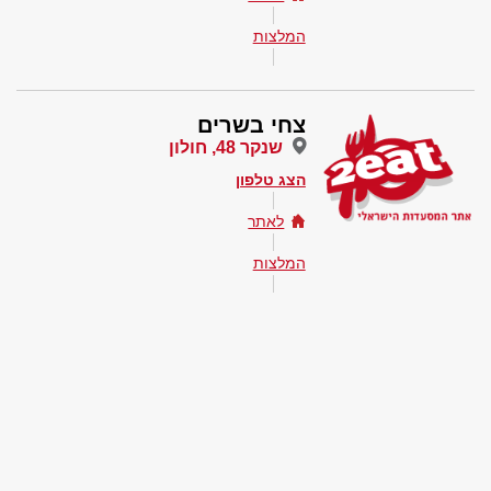
המלצות
צחי בשרים
שנקר 48, חולון
הצג טלפון
לאתר
המלצות