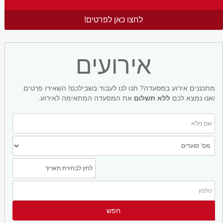
לחצו כאן לפרטים!
אירועים
מתכננים אירוע במסעדה? תנו לנו לעבוד בשבילכם! השאירו פרטים
ואנו נמצא לכם
ללא תשלום
את המסעדה המתאימה לאירוע.