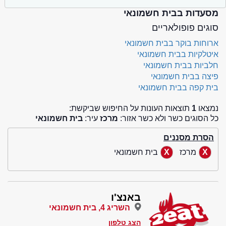
מסעדות בבית חשמונאי
סוגים פופולאריים
ארוחות בוקר בבית חשמונאי
איטלקיות בבית חשמונאי
חלביות בבית חשמונאי
פיצה בבית חשמונאי
בית קפה בבית חשמונאי
נמצאו
1
תוצאות העונות על החיפוש שביקשת:
כל הסוגים כשר ולא כשר אזור:
מרכז
עיר:
בית חשמונאי
הסרת מסננים
מרכז
בית חשמונאי
באנצ'ו
השריג 4, בית חשמונאי
הצג טלפון