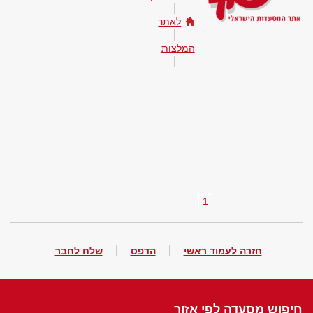
לאתר
המלצות
1
חזרה לעמוד ראשי
הדפס
שלח לחבר
חיפוש מסעדה לפי אזור