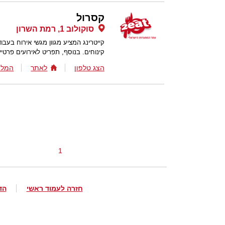
קסרול
סוקולוב 1, רמת השרון
קייטרינג המציע מגוון מגשי אירוח בעבו
קינוחים. בנוסף, תפריט לאירועים פרטיי
הצג טלפון
לאתר
המלצ
1
חזרה לעמוד ראשי
הד