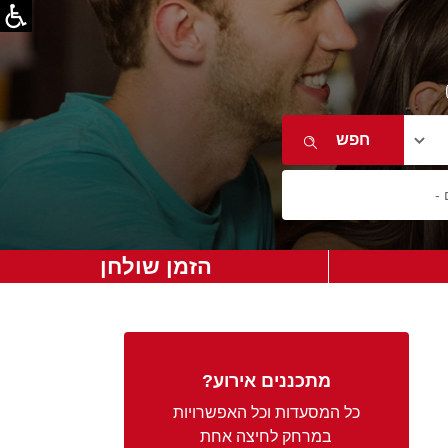
הזמן שולחן
מתכננים אירוע?
כל המסעדות וכל האפשרויות
במרחק לחיצה אחת