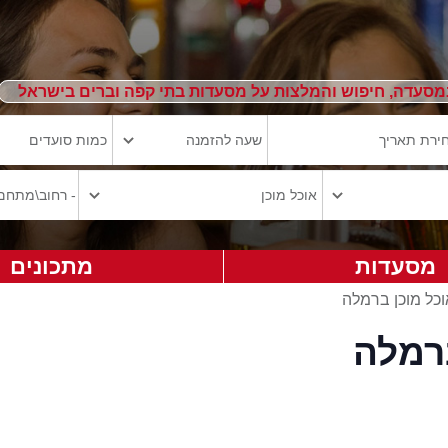
מסעדה, חיפוש והמלצות על מסעדות בתי קפה וברים בישראל
מסעדות
מתכונים
וכל מוכן ברמלה
רמלה