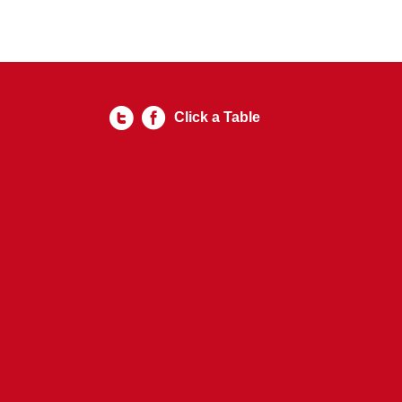
Click a Table