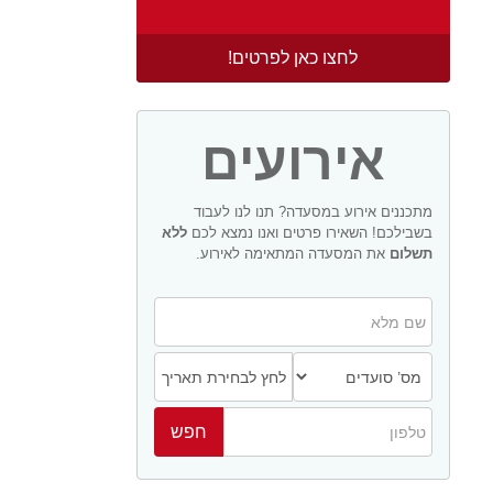
לחצו כאן לפרטים!
אירועים
מתכננים אירוע במסעדה? תנו לנו לעבוד
בשבילכם! השאירו פרטים ואנו נמצא לכם
ללא
תשלום
את המסעדה המתאימה לאירוע.