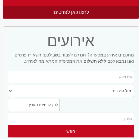
לחצו כאן לפרטים!
אירועים
מתכננים אירוע במסעדה? תנו לנו לעבוד בשבילכם! השאירו פרטים
ואנו נמצא לכם
ללא תשלום
את המסעדה המתאימה לאירוע.