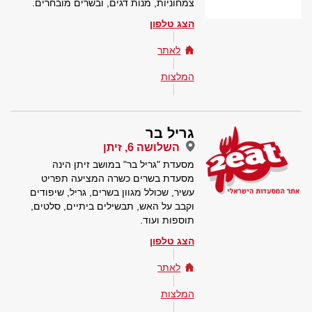
צמחוניות, מנות דגים, ובשרים מובחרים.
הצג טלפון
לאתר
המלצות
גריל בר
השלושה 6, זיתן
מסעדת "גריל בר" במושב זיתן הינה
מסעדת בשרים כשרה המציעה תפריט
עשיר, שכולל מגוון בשרים, גריל, שיפודים
וקבב על האש, תבשילים ביתיים, סלטים,
תוספות ועוד.
הצג טלפון
לאתר
המלצות