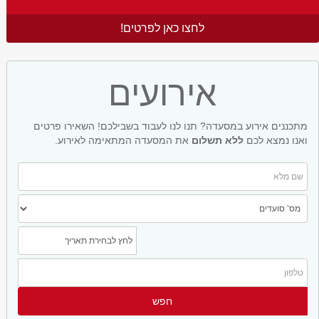
לחצו כאן לפרטים!
אירועים
מתכננים אירוע במסעדה? תנו לנו לעבוד בשבילכם! השאירו פרטים
ואנו נמצא לכם
ללא תשלום
את המסעדה המתאימה לאירוע.