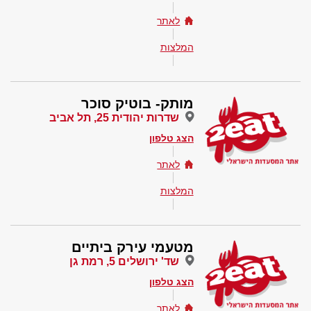
לאתר
המלצות
מותק- בוטיק סוכר
שדרות יהודית 25, תל אביב
הצג טלפון
לאתר
המלצות
מטעמי עירק ביתיים
שד' ירושלים 5, רמת גן
הצג טלפון
לאתר