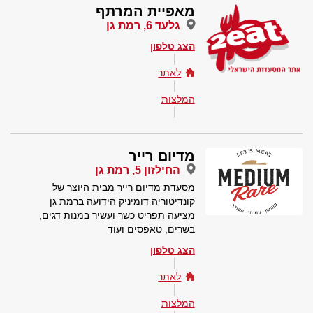
מאפיית המרתף
גלעד 6, רמת גן
הצג טלפון
לאתר
המלצות
מדיום רייר
החילזון 5, רמת גן
מסעדת מדיום רייר מבית היוצר של
קונדיטוריה דומיניק הידועה ברמת גן
מציעה תפריט כשר ועשיר במנות דגים,
בשרים, טאפסים ועוד
הצג טלפון
לאתר
המלצות