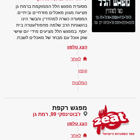
מסעדת מפגש הלל הממוקמת ברמת גן
מציעה מגוון מאכלים מזרחיים וביתיים.
המסעדה כשרה למהדרין והבשר הינו
בהשגחת הרב שלמה מחפוד/עטרה בית
יוסף. במפגש הלל מציעים מידי יום שישי
שוק אוכל עם מבחר של מאכלים לשבת.
הצג טלפון
לאתר
קופון
המלצות
מפגש רקפת
ז'בוטינסקי 99, רמת גן
הצג טלפון
לאתר