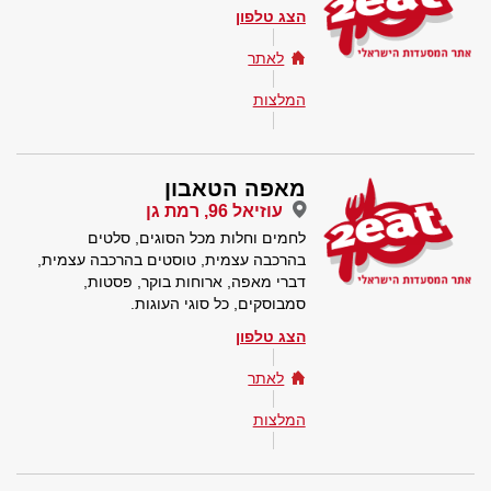
הצג טלפון
לאתר
המלצות
מאפה הטאבון
עוזיאל 96, רמת גן
לחמים וחלות מכל הסוגים, סלטים
בהרכבה עצמית, טוסטים בהרכבה עצמית,
דברי מאפה, ארוחות בוקר, פסטות,
סמבוסקים, כל סוגי העוגות.
הצג טלפון
לאתר
המלצות