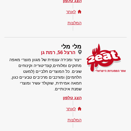
הצג טלפון
לאתר
המלצות
מלי מלי
הרצל 56, רמת גן
ייצור ומכירה עצמית של מגוון מוצרי מאפה
מתוקים ומלוחים,קונדיטוריה וקינוחים
שונים. כל המוצרים חלביים (למעט
הלחמים) ומורכבים מרכיבים טבעיים כגון,
חמאה אמיתית, שוקולד עשיר ומוצרי
שמנת איכותיים.
הצג טלפון
לאתר
המלצות