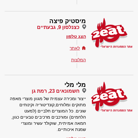
מיסטיק פיצה
כצנלסון 9, גבעתיים
הצג טלפון
לאתר
המלצות
מלי מלי
חשמונאים 23, רמת גן
ייצור ומכירה עצמית של מגוון מוצרי מאפה
מתוקים ומלוחים,קונדיטוריה וקינוחים
שונים. כל המוצרים חלביים (למעט
הלחמים) ומורכבים מרכיבים טבעיים כגון,
חמאה אמיתית, שוקולד עשיר ומוצרי
שמנת איכותיים.