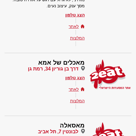
מסך ענק, עיצוב נעים.
הצג טלפון
לאתר
המלצות
מאכלים של אמא
דרך בן גוריון 34, רמת גן
הצג טלפון
לאתר
המלצות
מאסאלה
לבונטין 7, תל אביב