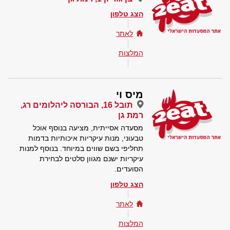
הצג טלפון
לאתר
המלצות
מיס וי
תובל 16, הבורסה ליהלומים רג,
רמת גן
מסעדה אסייתית, מציעה בנוסף אוכל
טבעוני, מנות עיקריות איכותיות בדמות
תחליפי בשם שווים במיוחד. בנוסף למנות
עיקריות ישנם מגוון סלטים לבחירת
הסועדים.
הצג טלפון
לאתר
המלצות