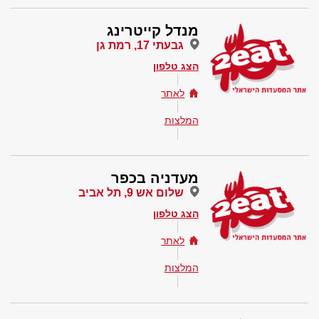
מנדל קייטרינג
גבעתי 17, רמת גן
הצג טלפון
לאתר
המלצות
מעדניה בכפר
שלום אש 9, תל אביב
הצג טלפון
לאתר
המלצות