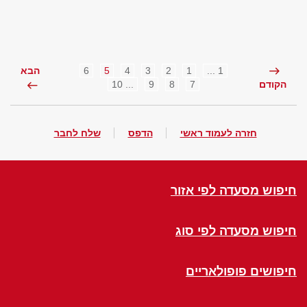
6
5
4
3
2
1
1 ...
הבא
... 10
9
8
7
הקודם
חזרה לעמוד ראשי
הדפס
שלח לחבר
חיפוש מסעדה לפי אזור
חיפוש מסעדה לפי סוג
חיפושים פופולאריים