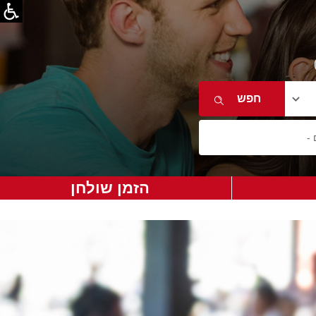
הזמן שולחן