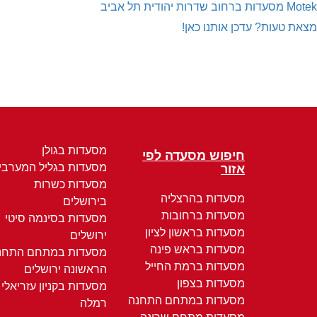
Motek
מסעדות ברחוב שדרות יהודית תל אביב
מצאת טעות? עדכן אותנו כאן!
מסעדות בגולן
חיפוש מסעדה לפי
מסעדות בגליל המערבי
אזור
מסעדות כשרות
מסעדות בהרצליה
בירושלים
מסעדות ברחובות
מסעדות בסינמה סיטי
מסעדות בראשון לציון
ירושלים
מסעדות בראש פינה
מסעדות במתחם התחנ
מסעדות ברמת החייל
הראשונה ירושלים
מסעדות בצפון
מסעדות בקניון עזריאלי
מסעדות במתחם התחנה
רמלה