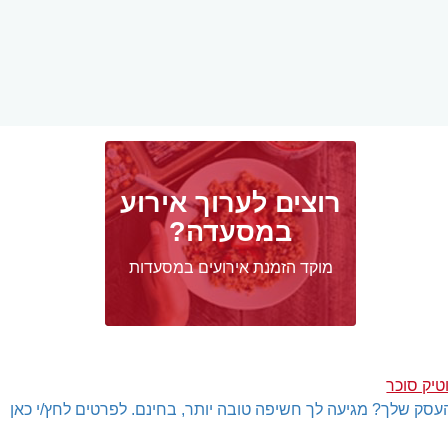
רוצים לערוך אירוע
במסעדה?
מוקד הזמנת אירועים במסעדות
טיק סוכר
עסק שלך? מגיעה לך חשיפה טובה יותר, בחינם. לפרטים לחץ/י כאן