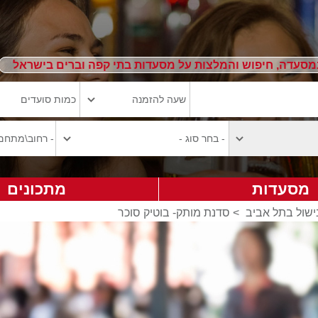
מסעדה, חיפוש והמלצות על מסעדות בתי קפה וברים בישראל
מסעדות
מתכונים
שול בתל אביב
>
סדנת מותק- בוטיק סוכר