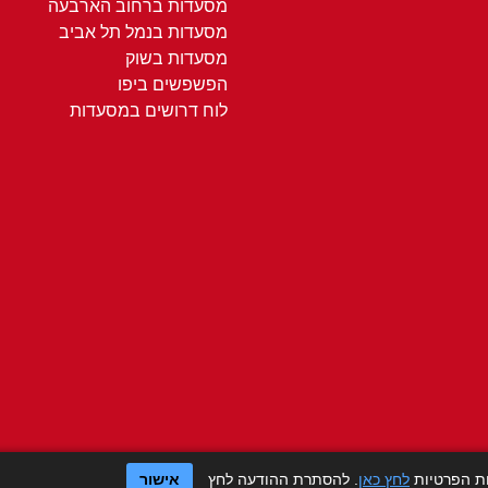
מסעדות ברחוב הארבעה
מסעדות בנמל תל אביב
מסעדות בשוק
הפשפשים ביפו
לוח דרושים במסעדות
ות הפרטיות
לחץ כאן
. להסתרת ההודעה לחץ
אישור