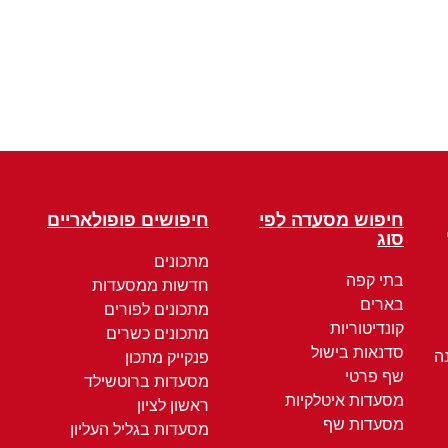
חיפוש מסעדה לפי
חיפושים פופולאריים
סוג
מתכונים
בתי קפה
חדשות ממסעדות
בארים
מתכונים לפורים
קונדיטוריות
מתכונים כשרים
סדנאות בישול
ה
פנקייק מתכון
שף פרטי
מסעדות ברוטשילד
מסעדות איטלקיות
ראשון לציון
מסעדות שף
מסעדות בגליל העליון