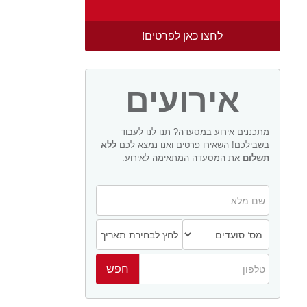
לחצו כאן לפרטים!
אירועים
מתכננים אירוע במסעדה? תנו לנו לעבוד
בשבילכם! השאירו פרטים ואנו נמצא לכם
ללא
תשלום
את המסעדה המתאימה לאירוע.