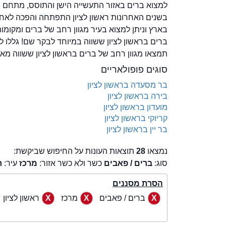
בשנים האחרונות ראשון לציון התפתחה והפכה לאחת 
ברים בראשון לציון ששווה במיוחד לבקר שם! גללו 
תמצאו מגוון רחב של ברים בראשון לציון ששווה מאו
סוגים פופולאריים
בר מסעדה בראשון לציון
בירה בראשון לציון
מועדון בראשון לציון
קריוקי בראשון לציון
בר יין בראשון לציון
נמצאו
28
תוצאות העונות על החיפוש שביקשת:
סוג:
ברים / פאבים
כשר ולא כשר אזור:
מרכז
עיר:
ר
הסרת מסננים
ברים / פאבים
מרכז
ראשון לציון