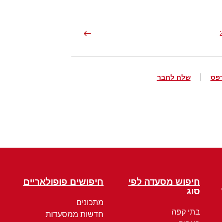
פס
שלח לחבר
חיפוש מסעדה לפי
חיפושים פופולאריים
סוג
מתכונים
בתי קפה
חדשות ממסעדות