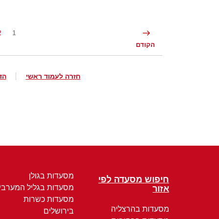
2
1
הקודם
חזרה לעמוד ראשי
הד
מסעדות בגולן
חיפוש מסעדה לפי
מסעדות בגליל המערבי
אזור
מסעדות כשרות
מסעדות בהרצליה
בירושלים