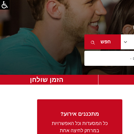
הזמן שולחן
מתכננים אירוע?
כל המסעדות וכל האפשרויות
במרחק לחיצה אחת