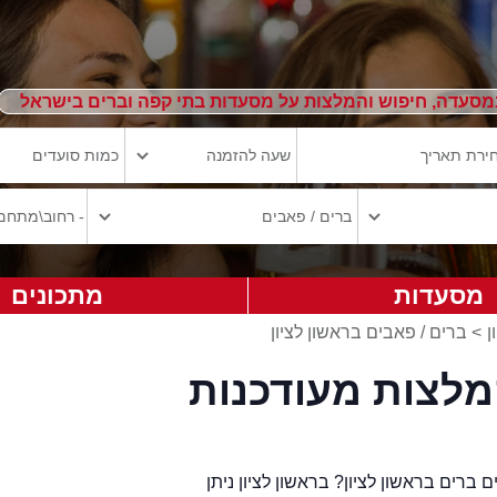
מסעדה, חיפוש והמלצות על מסעדות בתי קפה וברים בישראל
מסעדות
מתכונים
ן
>
ברים / פאבים בראשון לציון
המלצות מעודכנות
 ברים בראשון לציון? בראשון לציון ניתן