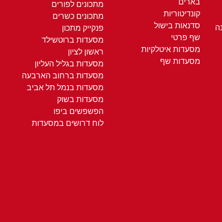
בארים
מתכונים לפורים
קונדיטוריות
מתכונים כשרים
סדנאות בישול
ה
פנקייק מתכון
שף פרטי
מסעדות ברוטשילד
מסעדות איטלקיות
ראשון לציון
מסעדות שף
מסעדות בגליל העליון
מסעדות ברחוב הארבעה
מסעדות בנמל תל אביב
מסעדות בשוק
הפשפשים ביפו
לוח דרושים במסעדות