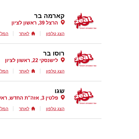
קארמה בר
הרצל 39, ראשון לציון
הצג טלפון
לאתר
המלצ
רוסו בר
לישנסקי 22, ראשון לציון
הצג טלפון
לאתר
המלצ
שגו
פלטין 3, אזה''ת החדש, ראשון לציון
הצג טלפון
לאתר
המלצ