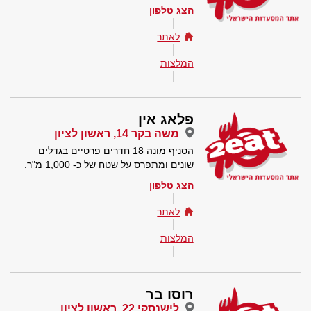
הצג טלפון
לאתר
המלצות
פלאג אין
משה בקר 14, ראשון לציון
הסניף מונה 18 חדרים פרטיים בגדלים
שונים ומתפרס על שטח של כ- 1,000 מ"ר.
הצג טלפון
לאתר
המלצות
רוסו בר
לישנסקי 22, ראשון לציון