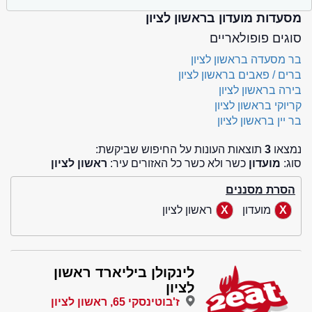
מסעדות מועדון בראשון לציון
סוגים פופולאריים
בר מסעדה בראשון לציון
ברים / פאבים בראשון לציון
בירה בראשון לציון
קריוקי בראשון לציון
בר יין בראשון לציון
נמצאו
3
תוצאות העונות על החיפוש שביקשת:
סוג:
מועדון
כשר ולא כשר כל האזורים עיר:
ראשון לציון
הסרת מסננים
מועדון
ראשון לציון
לינקולן ביליארד ראשון
לציון
ז'בוטינסקי 65, ראשון לציון