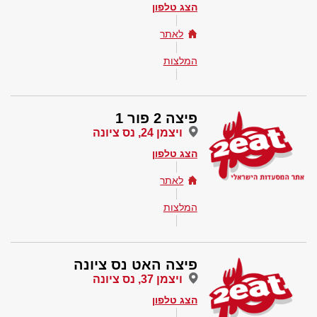
הצג טלפון
לאתר
המלצות
פיצה 2 פור 1
ויצמן 24, נס ציונה
הצג טלפון
לאתר
המלצות
פיצה האט נס ציונה
ויצמן 37, נס ציונה
הצג טלפון