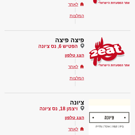
לאתר
המלצות
פיצה פיצה
הפטיש 6, נס ציונה
הצג טלפון
לאתר
המלצות
ציונה
ויצמן 18, נס ציונה
הצג טלפון
לאתר