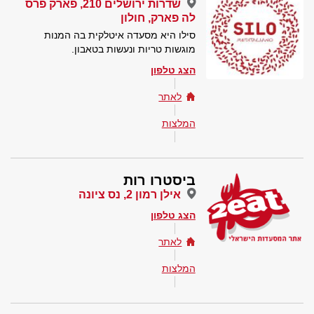
שדרות ירושלים 210, פארק פרס
לה פארק, חולון
סילו היא מסעדה איטלקית בה המנות
מוגשות טריות ונעשות בטאבון.
הצג טלפון
לאתר
המלצות
ביסטרו רות
אילן רמון 2, נס ציונה
הצג טלפון
לאתר
המלצות