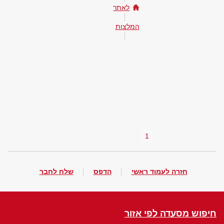
לאתר
המלצות
1
חזרה לעמוד ראשי
הדפס
שלח לחבר
חיפוש מסעדה לפי אזור