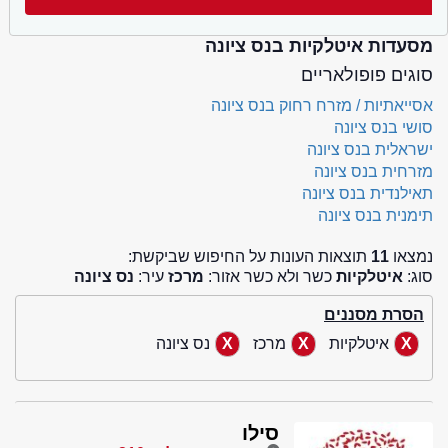
מסעדות איטלקיות בנס ציונה
סוגים פופולאריים
אסייאתיות / מזרח רחוק בנס ציונה
סושי בנס ציונה
ישראלית בנס ציונה
מזרחית בנס ציונה
תאילנדית בנס ציונה
תימנית בנס ציונה
נמצאו
11
תוצאות העונות על החיפוש שביקשת:
סוג:
איטלקיות
כשר ולא כשר אזור:
מרכז
עיר:
נס ציונה
הסרת מסננים
איטלקיות
מרכז
נס ציונה
סילו