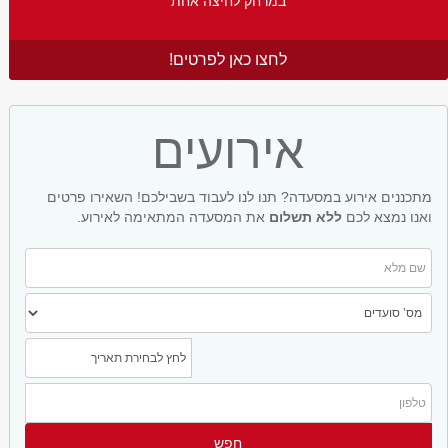
במרחק לחיצה אחת
לחצו כאן לפרטים!
אירועים
מתכננים אירוע במסעדה? תנו לנו לעבוד בשבילכם! השאירו פרטים
ואנו נמצא לכם
ללא תשלום
את המסעדה המתאימה לאירוע.