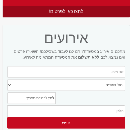
לחצו כאן לפרטים!
אירועים
מתכננים אירוע במסעדה? תנו לנו לעבוד בשבילכם! השאירו פרטים
ואנו נמצא לכם
ללא תשלום
את המסעדה המתאימה לאירוע.