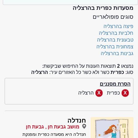
מסעדות כפרית בהרצליה
סוגים פופולאריים
פיצה בהרצליה
חלביות בהרצליה
טבעונית בהרצליה
צמחונית בהרצליה
גבינות בהרצליה
נמצאו
2
תוצאות העונות על החיפוש שביקשת:
סוג:
כפרית
כשר ולא כשר כל האזורים עיר:
הרצליה
הסרת מסננים
כפרית
הרצליה
חנדלה
מושב גבעת חן , גבעת חן
חנדל'ה היא מסעדה כפרית ומפנקת