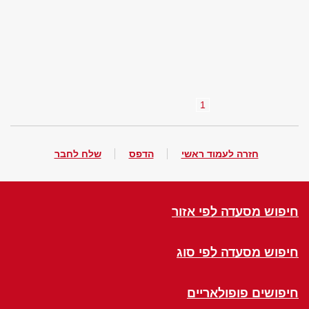
1
חזרה לעמוד ראשי
הדפס
שלח לחבר
חיפוש מסעדה לפי אזור
חיפוש מסעדה לפי סוג
חיפושים פופולאריים