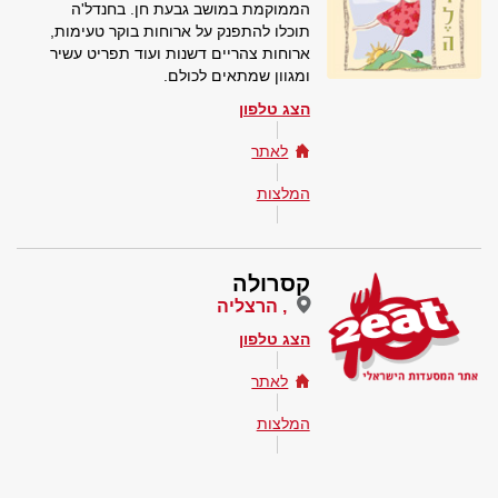
הממוקמת במושב גבעת חן. בחנדל'ה
תוכלו להתפנק על ארוחות בוקר טעימות,
ארוחות צהריים דשנות ועוד תפריט עשיר
ומגוון שמתאים לכולם.
הצג טלפון
לאתר
המלצות
קסרולה
, הרצליה
הצג טלפון
לאתר
המלצות