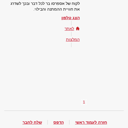
לקוח של אספרסו בר לכל דבר ובכך לשדרג
את חוויית ההמתנה והבילוי.
הצג טלפון
לאתר
המלצות
1
חזרה לעמוד ראשי
הדפס
שלח לחבר