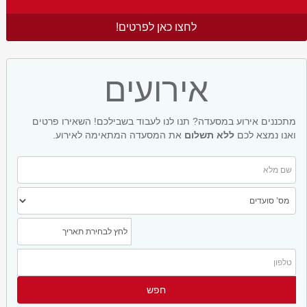
לחצו כאן לפרטים!
אירועים
מתכננים אירוע במסעדה? תנו לנו לעבוד בשבילכם! השאירו פרטים
ואנו נמצא לכם
ללא תשלום
את המסעדה המתאימה לאירוע.