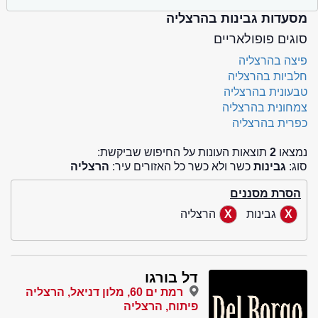
מסעדות גבינות בהרצליה
סוגים פופולאריים
פיצה בהרצליה
חלביות בהרצליה
טבעונית בהרצליה
צמחונית בהרצליה
כפרית בהרצליה
נמצאו
2
תוצאות העונות על החיפוש שביקשת:
סוג:
גבינות
כשר ולא כשר כל האזורים עיר:
הרצליה
הסרת מסננים
גבינות
הרצליה
דל בורגו
רמת ים 60, מלון דניאל, הרצליה
פיתוח, הרצליה