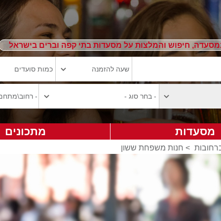
מסעדה, חיפוש והמלצות על מסעדות בתי קפה וברים בישראל
מסעדות
מתכונים
ברחובות
>
חנות משפחת ששון