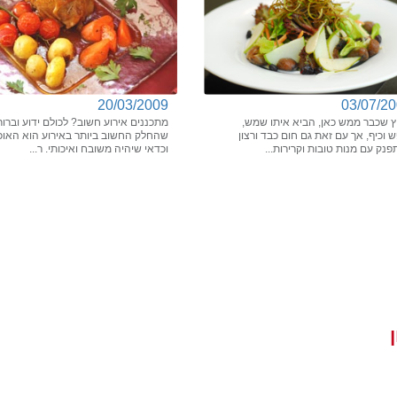
20/03/2009
03/07/2
ץ שכבר ממש כאן, הביא איתו שמש,
מתכננים אירוע חשוב? לכולם ידוע וברור
 וכיף, אך עם זאת גם חום כבד ורצון
שהחלק החשוב ביותר באירוע הוא האוכ
נק עם מנות טובות וקרירות...
וכדאי שיהיה משובח ואיכותי. ר...