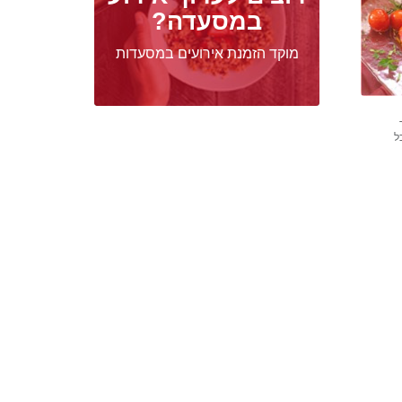
במסעדה?
מוקד הזמנת אירועים במסעדות
ל