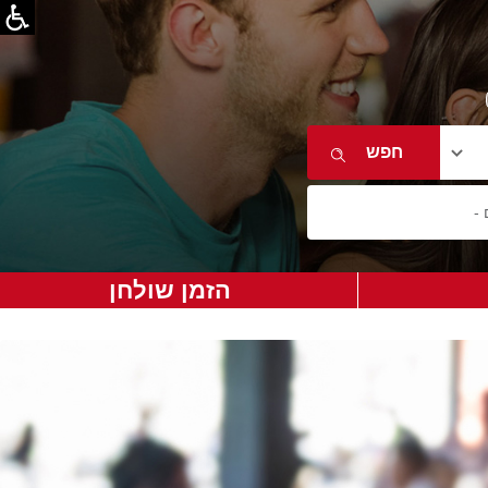
הזמן שולחן