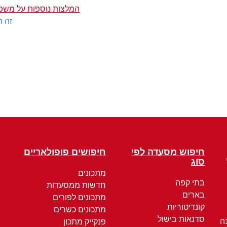
המלצות נוספות על משפ
זה ה
חיפוש מסעדה לפי
חיפושים פופולאריים
סוג
מתכונים
בתי קפה
חדשות ממסעדות
בארים
מתכונים לפורים
קונדיטוריות
מתכונים כשרים
סדנאות בישול
ה
פנקייק מתכון