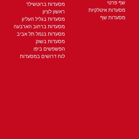
שף פרטי
מסעדות ברוטשילד
מסעדות איטלקיות
ראשון לציון
מסעדות שף
מסעדות בגליל העליון
מסעדות ברחוב הארבעה
מסעדות בנמל תל אביב
מסעדות בשוק
הפשפשים ביפו
לוח דרושים במסעדות