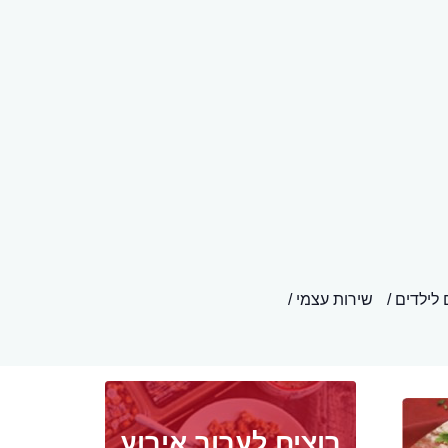
לילדים
שירות עצמי
רוצים לערוך אירוע