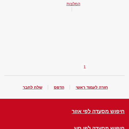
המלצות
1
חזרה לעמוד ראשי
הדפס
שלח לחבר
חיפוש מסעדה לפי אזור
חיפוש מסעדה לפי סוג