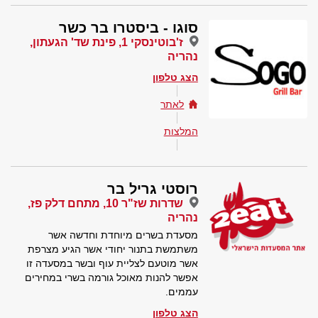
סוגו - ביסטרו בר כשר
ז'בוטינסקי 1, פינת שד' הגעתון,
נהריה
הצג טלפון
לאתר
המלצות
רוסטי גריל בר
שדרות שז"ר 10, מתחם דלק פז,
נהריה
מסעדת בשרים מיוחדת וחדשה אשר
משתמשת בתנור יחודי אשר הגיע מצרפת
אשר מוטעם לצליית עוף ובשר במסעדה זו
אפשר להנות מאוכל גורמה בשרי במחירים
עממים.
הצג טלפון