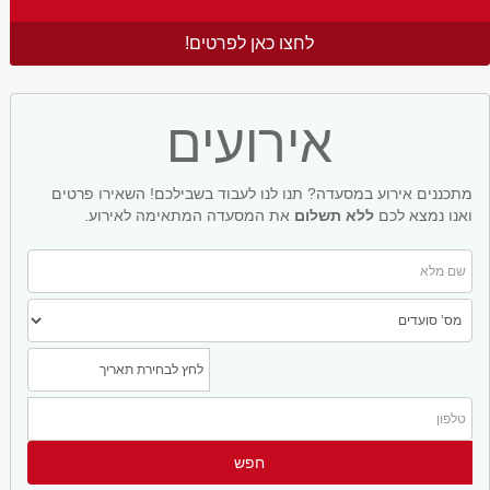
לחצו כאן לפרטים!
אירועים
מתכננים אירוע במסעדה? תנו לנו לעבוד בשבילכם! השאירו פרטים
ואנו נמצא לכם
ללא תשלום
את המסעדה המתאימה לאירוע.