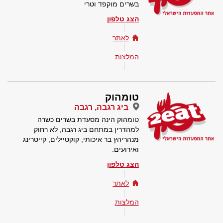
בשרים מוקפד וטרי
הצג טלפון
לאתר
המלצות
טומהוק
ביג רגבה, רגבה
טומהוק הינה מסעדת בשרים כשרה
למהדרין במתחם ביג רגבה, לא רחוק
מנהריהץ בר איכותי, קוקטיילים, קייטרינג
ואירועים.
הצג טלפון
לאתר
המלצות