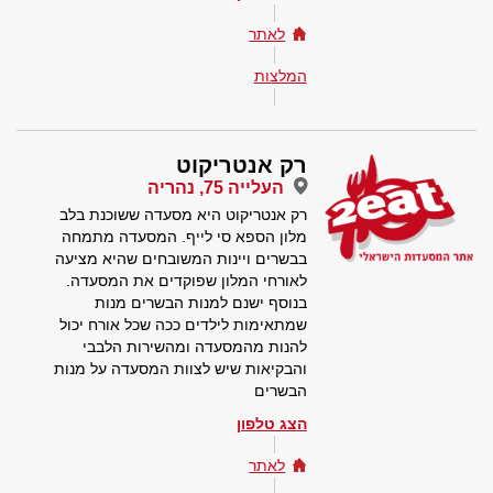
לאתר
המלצות
רק אנטריקוט
העלייה 75, נהריה
רק אנטריקוט היא מסעדה ששוכנת בלב
מלון הספא סי לייף. המסעדה מתמחה
בבשרים ויינות המשובחים שהיא מציעה
לאורחי המלון שפוקדים את המסעדה.
בנוסף ישנם למנות הבשרים מנות
שמתאימות לילדים ככה שכל אורח יכול
להנות מהמסעדה ומהשירות הלבבי
והבקיאות שיש לצוות המסעדה על מנות
הבשרים
הצג טלפון
לאתר