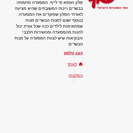
מלון הספא סי לייף. המסעדה מתמחה
בבשרים ויינות המשובחים שהיא מציעה
לאורחי המלון שפוקדים את המסעדה.
בנוסף ישנם למנות הבשרים מנות
שמתאימות לילדים ככה שכל אורח יכול
להנות מהמסעדה ומהשירות הלבבי
והבקיאות שיש לצוות המסעדה על מנות
הבשרים
הצג טלפון
לאתר
המלצות