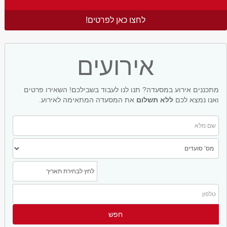
לחצו כאן לפרטים!
אירועים
מתכננים אירוע במסעדה? תנו לנו לעבוד בשבילכם! השאירו פרטים
ואנו נמצא לכם
ללא תשלום
את המסעדה המתאימה לאירוע.