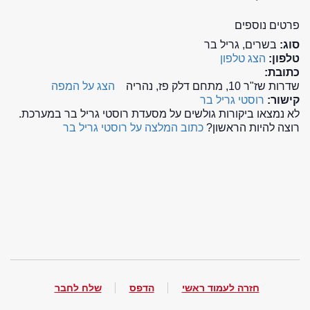
פרטים נוספים
סוג:
בשרים, גריל בר
טלפון:
הצג טלפון
כתובת:
שדרות שז"ר 10, מתחם דלק פז, נהריה
הצג על המפה
קישור:
רוסטי גריל בר
לא נמצאו ביקורות גולשים על מסעדת רוסטי גריל בר במערכת.
רוצה להיות הראשון?
כתוב המלצה על רוסטי גריל בר
חזרה לעמוד ראשי
הדפס
שלח לחבר