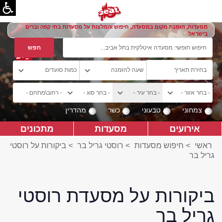
מסעדות, הזמנת מקום במסעדה, חיפוש והמלצות על מסעדות בתי קפה וברים
בישראל
צמחוני
טבעוני
כשר
מהדרין
אירועים
מסעדות
מתכונים
ראשי
>
חיפוש מסעדות
>
רוסטי גריל בר
>
ביקורות על רוסטי
גריל בר
ביקורות על מסעדת רוסטי
גריל בר