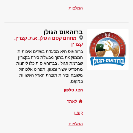
המלצות
ברוהאוס הגולן
מתחם קסם הגולן, א.ת. קצרין,
קצרין
ברוהאוס היא מסעדת בשרים איכותית
הממוקמת בתוך מבשלת בירה בקצרין
שברמת הגולן. בברוהאוס תוכלו ליהנות
מתפריט עשיר ומגוון, תפריט אלכוהול
משובח ובירות תוצרת הארץ העשויות
במקום.
הצג טלפון
לאתר
קופון
המלצות