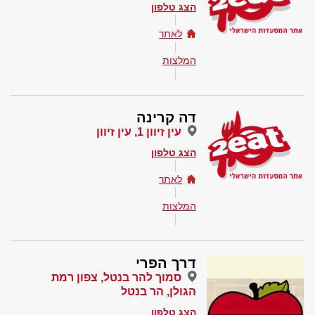
הצג טלפון
לאתר
המלצות
דה קרינה
עין זיוון 1, עין זיוון
הצג טלפון
לאתר
המלצות
דרך הפרי
סמוך להר בנטל, צפון רמת
הגולן, הר בנטל
הצג טלפון