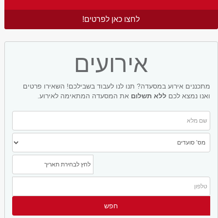
לחצו כאן לפרטים!
אירועים
מתכננים אירוע במסעדה? תנו לנו לעבוד בשבילכם! השאירו פרטים
ואנו נמצא לכם
ללא תשלום
את המסעדה המתאימה לאירוע.