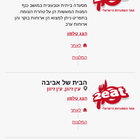
מסעדה ביתית וטבעונית במושב כנף
המנות המוגשות הן על טהרת הצומח.
בתפריט ניתן למצוא הן ארוחות בוקר והן
ארוחות ערב
הצג טלפון
לאתר
המלצות
הבית של אביבה
עין זיוון, עין זיוון
הצג טלפון
לאתר
המלצות