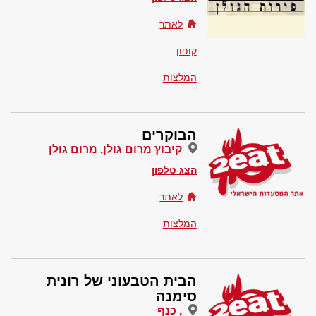
לאתר
קופון
המלצות
הבוקרים
קיבוץ מרום גולן, מרום גולן
הצג טלפון
לאתר
המלצות
הבית הטבעוני של רונית
סימנה
, כנף