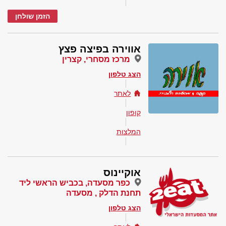
הזמן שולחן
אווירה בפיצה פצץ
מרכז מסחרי, קצרין
הצג טלפון
לאתר
קופון
המלצות
אוקיינוס
כפר מסעדה, בכביש הראשי ליד
תחנת הדלק , מסעדה
הצג טלפון