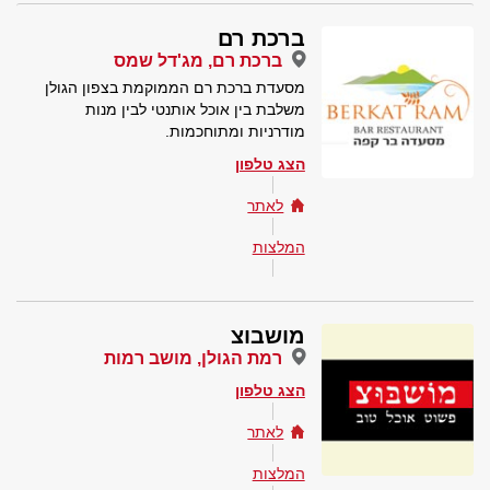
ברכת רם
ברכת רם, מג'דל שמס
מסעדת ברכת רם הממוקמת בצפון הגולן
משלבת בין אוכל אותנטי לבין מנות
מודרניות ומתוחכמות.
הצג טלפון
לאתר
המלצות
מושבוצ
רמת הגולן, מושב רמות
הצג טלפון
לאתר
המלצות