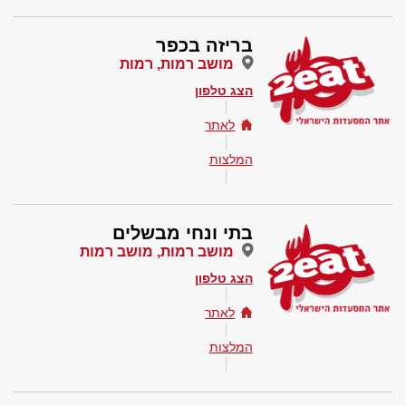
בריזה בכפר
מושב רמות, רמות
הצג טלפון
לאתר
המלצות
בתי ונחי מבשלים
מושב רמות, מושב רמות
הצג טלפון
לאתר
המלצות