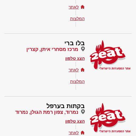
לאתר
המלצות
בלו ברי
מרכז מסחרי איתן, קצרין
הצג טלפון
לאתר
המלצות
בקתות בערפל
נמרוד, צפון רמת הגולן, נמרוד
הצג טלפון
לאתר