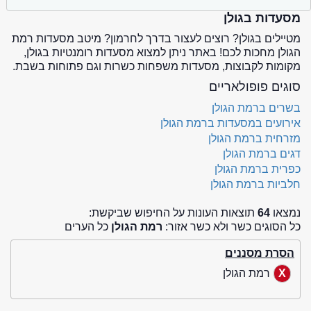
מסעדות בגולן
מטיילים בגולן? רוצים לעצור בדרך לחרמון? מיטב מסעדות רמת
הגולן מחכות לכם! באתר ניתן למצוא מסעדות רומנטיות בגולן,
מקומות לקבוצות, מסעדות משפחות כשרות וגם פתוחות בשבת.
סוגים פופולאריים
בשרים ברמת הגולן
אירועים במסעדות ברמת הגולן
מזרחית ברמת הגולן
דגים ברמת הגולן
כפרית ברמת הגולן
חלביות ברמת הגולן
נמצאו
64
תוצאות העונות על החיפוש שביקשת:
כל הסוגים כשר ולא כשר אזור:
רמת הגולן
כל הערים
הסרת מסננים
רמת הגולן