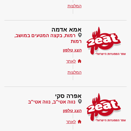
המלצות
אמא אדמה
רמות, בקצה המטעים במושב,
רמות
הצג טלפון
לאתר
המלצות
אפרה סקי
נווה אטי''ב, נווה אטי"ב
הצג טלפון
לאתר