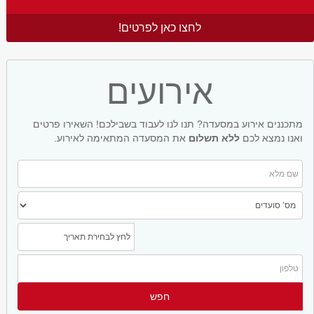
לחצו כאן לפרטים!
אירועים
מתכננים אירוע במסעדה? תנו לנו לעבוד בשבילכם! השאירו פרטים
ואנו נמצא לכם
ללא תשלום
את המסעדה המתאימה לאירוע.