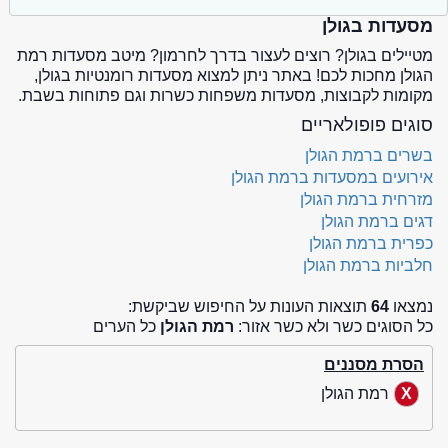
מסעדות בגולן
מטיילים בגולן? רוצים לעצור בדרך לחרמון? מיטב מסעדות רמת
הגולן מחכות לכם! באתר ניתן למצוא מסעדות רומנטיות בגולן,
מקומות לקבוצות, מסעדות משפחות כשרות וגם פתוחות בשבת.
סוגים פופולאריים
בשרים ברמת הגולן
אירועים במסעדות ברמת הגולן
מזרחית ברמת הגולן
דגים ברמת הגולן
כפרית ברמת הגולן
חלביות ברמת הגולן
נמצאו
64
תוצאות העונות על החיפוש שביקשת:
כל הסוגים כשר ולא כשר אזור:
רמת הגולן
כל הערים
הסרת מסננים
רמת הגולן