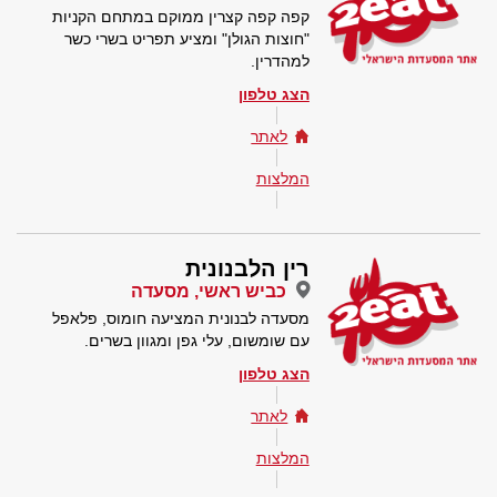
קפה קפה קצרין ממוקם במתחם הקניות
"חוצות הגולן" ומציע תפריט בשרי כשר
למהדרין.
הצג טלפון
לאתר
המלצות
רין הלבנונית
כביש ראשי, מסעדה
מסעדה לבנונית המציעה חומוס, פלאפל
עם שומשום, עלי גפן ומגוון בשרים.
הצג טלפון
לאתר
המלצות