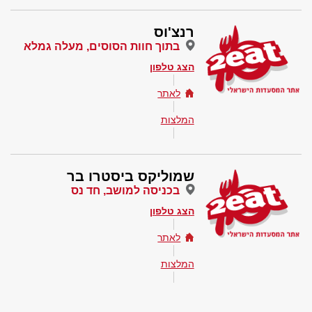
רנצ'וס
בתוך חוות הסוסים, מעלה גמלא
הצג טלפון
לאתר
המלצות
שמוליקס ביסטרו בר
בכניסה למושב, חד נס
הצג טלפון
לאתר
המלצות