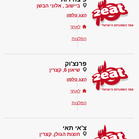
ביישוב , אלוני הבשן
הצג טלפון
לאתר
המלצות
פרנצ'וק
שיאון 6, קצרין
הצג טלפון
לאתר
המלצות
צ'אי תאי
חוצות הגולן, קצרין