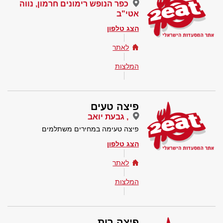
כפר הנופש רימונים חרמון, נווה
אטי"ב
הצג טלפון
לאתר
המלצות
פיצה טעים
, גבעת יואב
פיצה טעימה במחירים משתלמים
הצג טלפון
לאתר
המלצות
פיצה רות