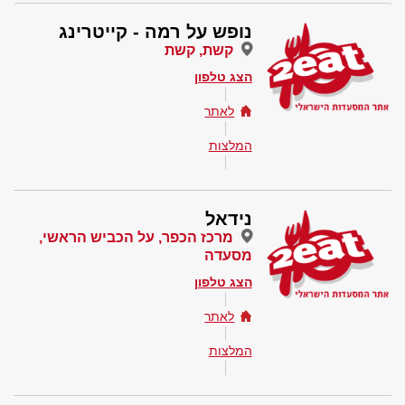
נופש על רמה - קייטרינג
קשת, קשת
הצג טלפון
לאתר
המלצות
נידאל
מרכז הכפר, על הכביש הראשי,
מסעדה
הצג טלפון
לאתר
המלצות