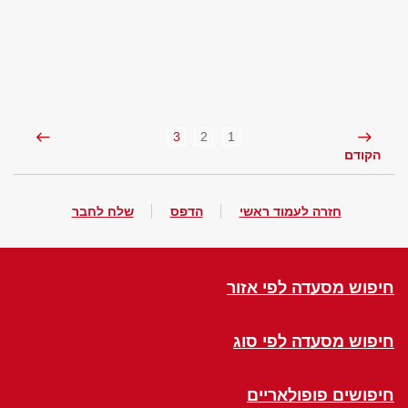
3
2
1
הקודם
חזרה לעמוד ראשי
הדפס
שלח לחבר
חיפוש מסעדה לפי אזור
חיפוש מסעדה לפי סוג
חיפושים פופולאריים