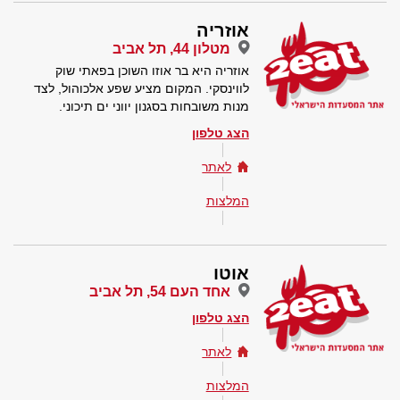
אוזריה
מטלון 44, תל אביב
אוזריה היא בר אוזו השוכן בפאתי שוק
לווינסקי. המקום מציע שפע אלכוהול, לצד
מנות משובחות בסגנון יווני ים תיכוני.
הצג טלפון
לאתר
המלצות
אוטו
אחד העם 54, תל אביב
הצג טלפון
לאתר
המלצות