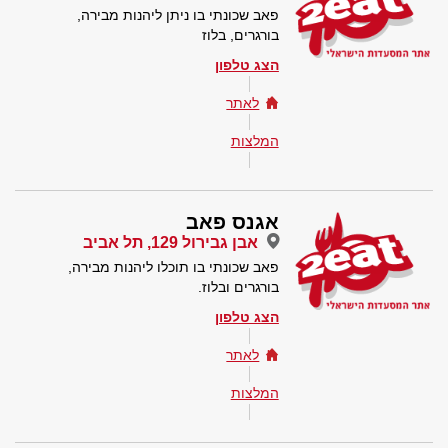
פאב שכונתי בו ניתן ליהנות מבירה,
בורגרים, בלוז
הצג טלפון
לאתר
המלצות
אגנס פאב
אבן גבירול 129, תל אביב
פאב שכונתי בו תוכלו ליהנות מבירה,
בורגרים ובלוז.
הצג טלפון
לאתר
המלצות