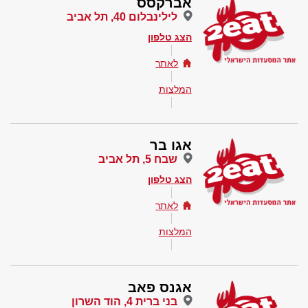
אברקסס
לילינבלום 40, תל אביב
הצג טלפון
לאתר
המלצות
אגו בר
שבח 5, תל אביב
הצג טלפון
לאתר
המלצות
אגנס פאב
בני ברית 4, הוד השרון