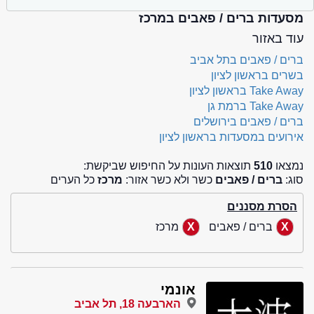
מסעדות ברים / פאבים במרכז
עוד באזור
ברים / פאבים בתל אביב
בשרים בראשון לציון
Take Away בראשון לציון
Take Away ברמת גן
ברים / פאבים בירושלים
אירועים במסעדות בראשון לציון
נמצאו
510
תוצאות העונות על החיפוש שביקשת:
סוג:
ברים / פאבים
כשר ולא כשר אזור:
מרכז
כל הערים
הסרת מסננים
ברים / פאבים
מרכז
אונמי
הארבעה 18, תל אביב