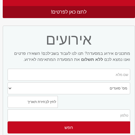
לחצו כאן לפרטים!
אירועים
מתכננים אירוע במסעדה? תנו לנו לעבוד בשבילכם! השאירו פרטים
ואנו נמצא לכם
ללא תשלום
את המסעדה המתאימה לאירוע.