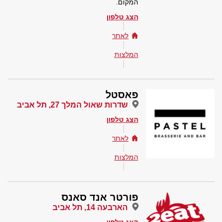
המקום.
הצג טלפון
לאתר
המלצות
פאסטל
שדרות שאול המלך 27, תל אביב
הצג טלפון
לאתר
המלצות
פורטר אנד סאנס
הארבעה 14, תל אביב