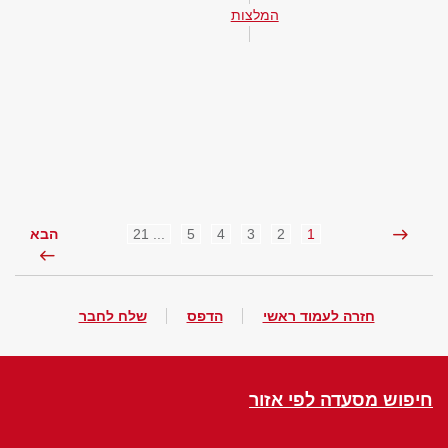
המלצות
... 21
5
4
3
2
1
הבא
חזרה לעמוד ראשי
הדפס
שלח לחבר
חיפוש מסעדה לפי אזור