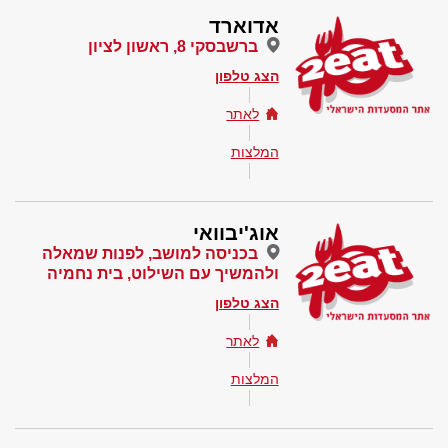
אדוארד
ברשבסקי 8, ראשון לציון
הצג טלפון
לאתר
המלצות
אוג'יבוואי
בכניסה למושב, לפנות שמאלה
ולהמשיך עם השילוט, בית נחמיה
הצג טלפון
לאתר
המלצות