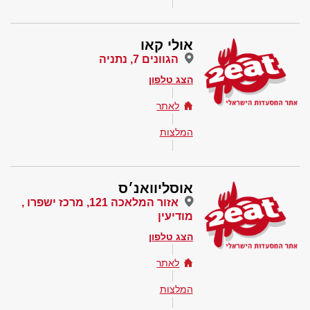
אולי קאו
הגוונים 7, נתניה
הצג טלפון
לאתר
המלצות
אוסליוואנ׳ס
אזור המלאכה 121, מרכז ישפרו ,
מודיעין
הצג טלפון
לאתר
המלצות