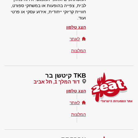
לבית, צפייה בהופעות או במשחקי ספורט,
חוויית קריוקי ייחודית, אירוע עסקי או פרטי
ועוד.
הצג טלפון
לאתר
המלצות
TKB קיטשן בר
דוד המלך 1, תל אביב
הצג טלפון
לאתר
המלצות