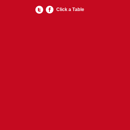
Click a Table