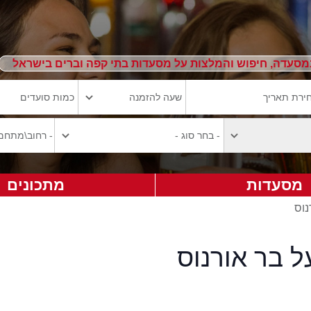
מסעדה, חיפוש והמלצות על מסעדות בתי קפה וברים בישראל
מסעדות
מתכונים
נוס
ל בר אורנוס