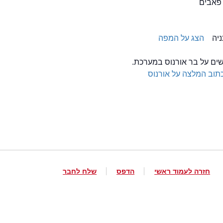
 פאבים
הצג על המפה
שים על בר אורנוס במערכת.
תוב המלצה על אורנוס
חזרה לעמוד ראשי
הדפס
שלח לחבר