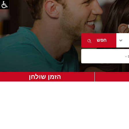
הזמן שולחן