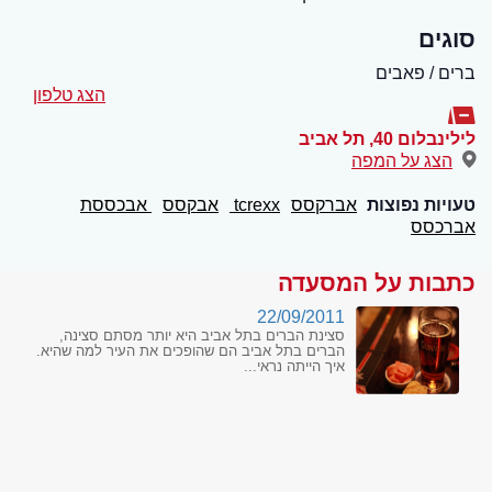
סוגים
ברים / פאבים
הצג טלפון
לילינבלום 40
,
תל אביב
הצג על המפה
טעויות נפוצות
אברקסס
tcrexx
אבקסס
אבכססת
אברכסס
כתבות על המסעדה
22/09/2011
סצינת הברים בתל אביב היא יותר מסתם סצינה,
הברים בתל אביב הם שהופכים את העיר למה שהיא.
איך הייתה נראי...