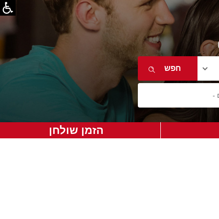
הזמן שולחן