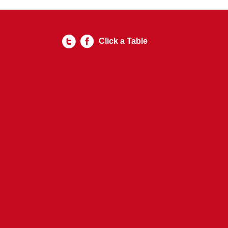
Click a Table