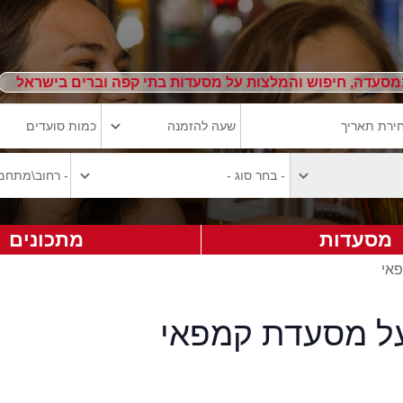
מסעדה, חיפוש והמלצות על מסעדות בתי קפה וברים בישראל
מסעדות
מתכונים
פאי
על מסעדת קמפאי