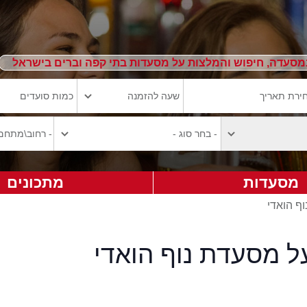
מסעדה, חיפוש והמלצות על מסעדות בתי קפה וברים בישראל
מסעדות
מתכונים
וף הואדי
ל מסעדת נוף הואדי