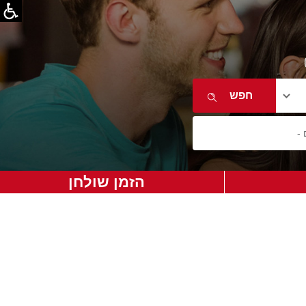
הזמן שולחן