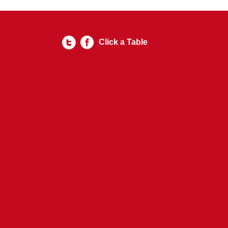
Click a Table