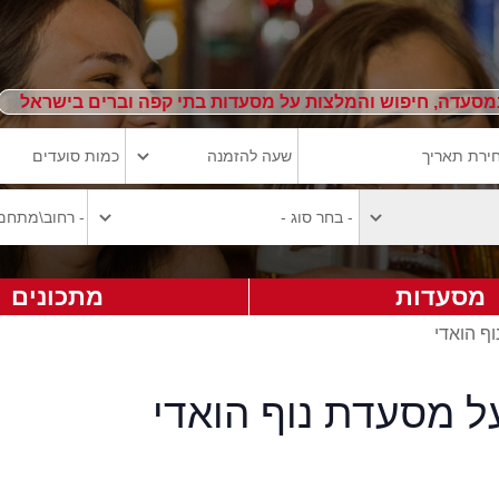
מסעדה, חיפוש והמלצות על מסעדות בתי קפה וברים בישראל
מסעדות
מתכונים
וף הואדי
ל מסעדת נוף הואדי