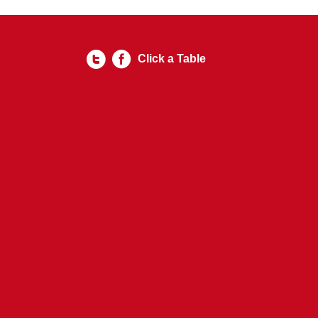
Click a Table