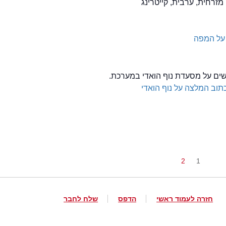
 מזרחית, ערבית, קייטרינג
על המפה
לשים על מסעדת נוף הואדי במערכת.
תוב המלצה על נוף הואדי
2
1
חזרה לעמוד ראשי
הדפס
שלח לחבר