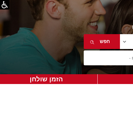
הזמן שולחן