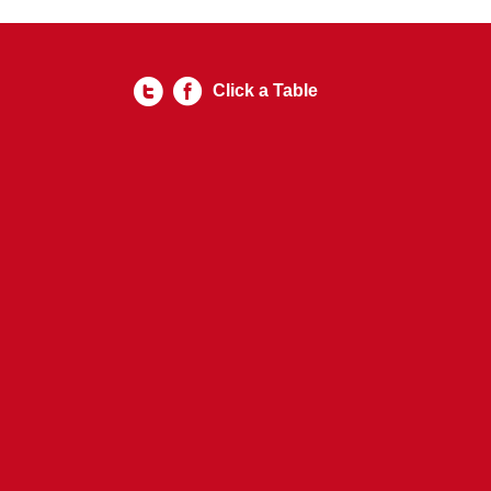
Click a Table