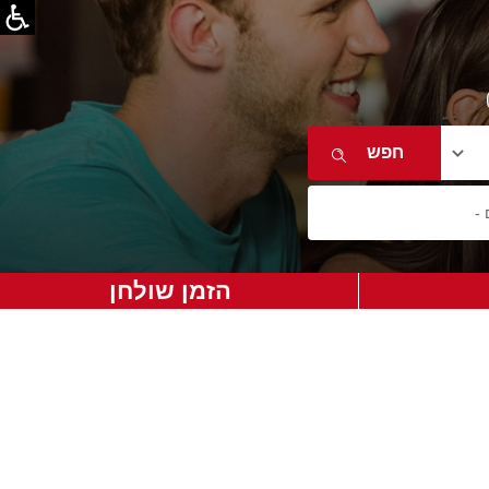
הזמן שולחן