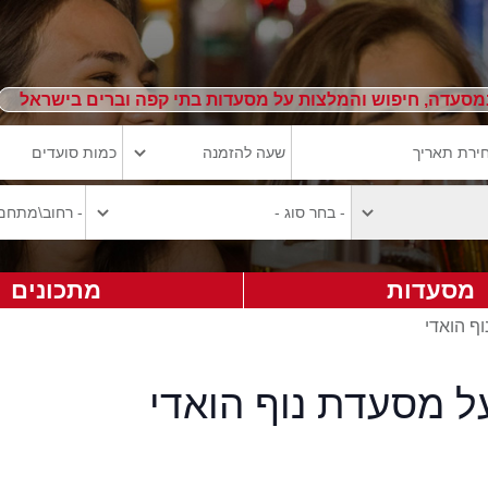
מסעדה, חיפוש והמלצות על מסעדות בתי קפה וברים בישראל
מסעדות
מתכונים
וף הואדי
ל מסעדת נוף הואדי