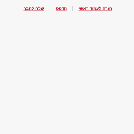
חזרה לעמוד ראשי
הדפס
שלח לחבר