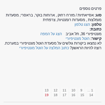
פרטים נוספים
סוג:
אסייאתיות / מזרח רחוק , ארוחות בוקר, בראסרי, מסעדות
מומלצות , מסעדות רומנטיות, צרפתית
טלפון:
הצג טלפון
כתובת:
מונטיפיורי 36, תל אביב
הצג על המפה
קישור:
הוטל מונטיפיורי
לא נמצאו ביקורות גולשים על מסעדת הוטל מונטיפיורי במערכת.
רוצה להיות הראשון?
כתוב המלצה על הוטל מונטיפיורי
13
12
11
10
9
1 ...
19
18
17
16
15
14