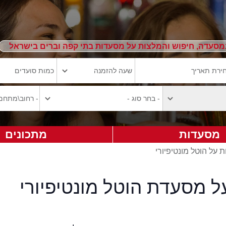
מסעדה, חיפוש והמלצות על מסעדות בתי קפה וברים בישראל
מסעדות
מתכונים
ת על הוטל מונטיפיורי
ל מסעדת הוטל מונטיפיורי