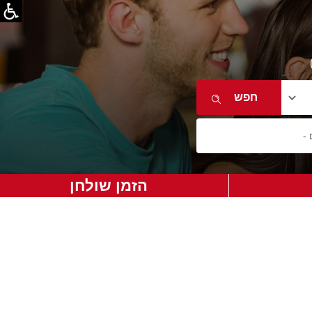
הזמן שולחן