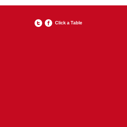
Click a Table