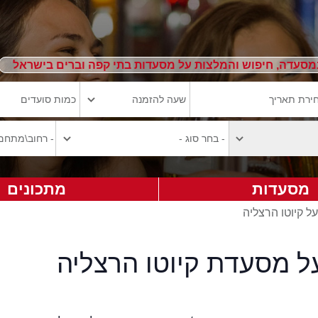
מסעדה, חיפוש והמלצות על מסעדות בתי קפה וברים בישראל
מסעדות
מתכונים
על קיוטו הרצליה
ל מסעדת קיוטו הרצליה