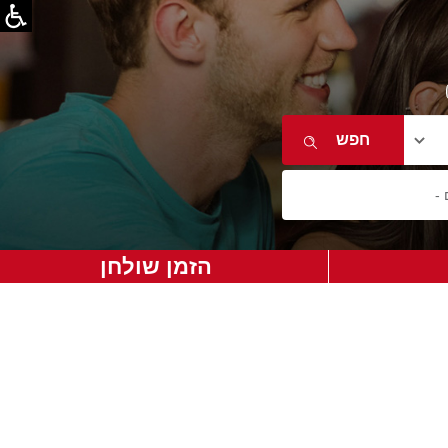
הזמן שולחן