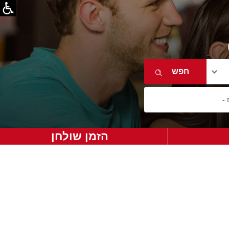
הזמן שולחן