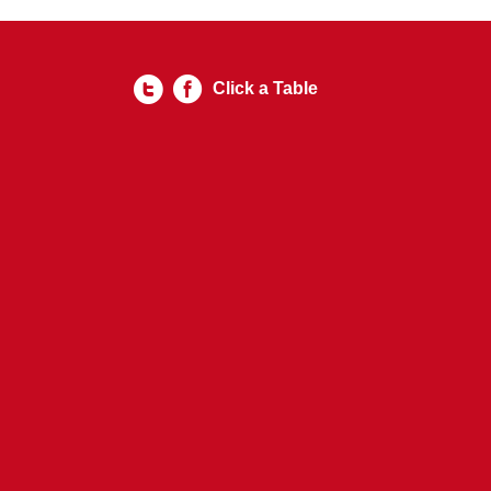
Click a Table