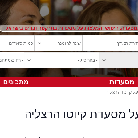
מסעדה, חיפוש והמלצות על מסעדות בתי קפה וברים בישראל
מסעדות
מתכונים
על קיוטו הרצליה
ל מסעדת קיוטו הרצליה