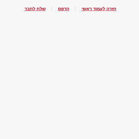
חזרה לעמוד ראשי
הדפס
שלח לחבר