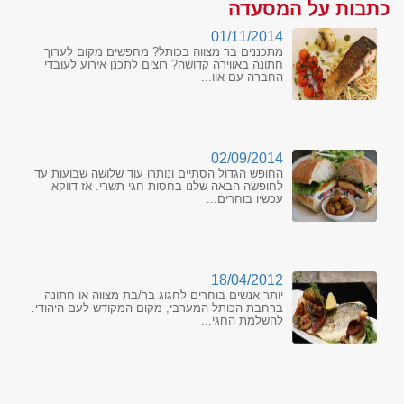
כתבות על המסעדה
01/11/2014
מתכננים בר מצווה בכותל? מחפשים מקום לערוך
חתונה באווירה קדושה? רוצים לתכנן אירוע לעובדי
החברה עם אוו...
02/09/2014
החופש הגדול הסתיים ונותרו עוד שלושה שבועות עד
לחופשה הבאה שלנו בחסות חגי תשרי. אז דווקא
עכשיו בוחרים...
18/04/2012
יותר אנשים בוחרים לחגוג בר/בת מצווה או חתונה
ברחבת הכותל המערבי, מקום המקודש לעם היהודי.
להשלמת החגי...