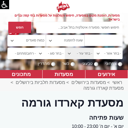
מסעדות, הזמנת מקום במסעדה, חיפוש והמלצות על מסעדות בתי קפה וברים
בישראל
צמחוני
טבעוני
כשר
מהדרין
אירועים
מסעדות
מתכונים
ראשי
>
מסעדות בירושלים
>
מסעדות חלביות בירושלים
>
מסעדת קארדו גורמה
מסעדת קארדו גורמה
שעות פתיחה
יום א' - יום ה' 23:00 - 10:00