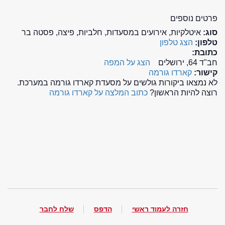
פרטים נוספים
סוג:
איטלקיות, אירועים במסעדות, חלביות, פיצה, פסטה בר
טלפון:
הצג טלפון
כתובת:
חב"ד 64, ירושלים
הצג על המפה
קישור:
קארדו גורמה
לא נמצאו ביקורות גולשים על מסעדת קארדו גורמה במערכת.
רוצה להיות הראשון?
כתוב המלצה על קארדו גורמה
חזרה לעמוד ראשי
הדפס
שלח לחבר