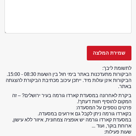
לתשומת ליבך:
הביקורות מתעדכנות באתר בימי חול בין השעות 08:30 - 15:00.
הביקורות אינן עולות מיד. ייתכן עיכוב מכתיבת הביקורת להצגתה
באתר.
ביקרת לאחרונה במסעדת קארדו גורמה בעיר ירושלים? – זה
המקום להוסיף חוות דעתך!.
פרטים נוספים על המסעדה:
בקארדו גורמה ניתן לקבל גם אירועים במסעדה.
במסעדת קארדו גורמה יש אופציה צמחונית, איזור ללא עישון,
ארוחת בוקר, ועוד ...
שעות פעילות: