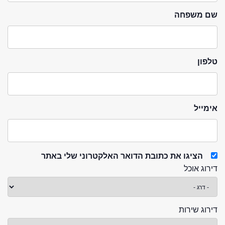
שם משפחה
טלפון
אימייל
הציגו את כתובת הדואר האלקטרוני שלי באתר
דירוג אוכל
דירוג שירות