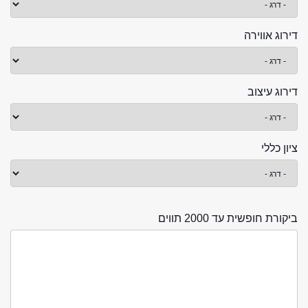
דירוג אווירה
דירוג עיצוב
ציון כללי
ביקורת חופשית עד 2000 תווים