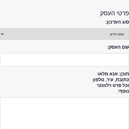
פרטי העסק
סוג העדכון:
שם העסק:
תוכן: אנא מלאו
כתובת, עיר, טלפון
וכל פרט רלוונטי
נוסף: