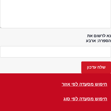
נא לרשום את
הספרה: ארבע
חיפוש מסעדה לפי אזור
חיפוש מסעדה לפי סוג