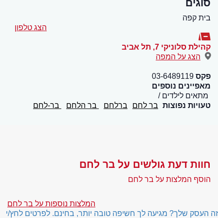
סוגים
בית קפה
הצג טלפון
קהילת סלוניקי 7
,
תל אביב
הצג על המפה
פקס
03-6489119
מאפיינים נוספים
מתאים לילדים
טעויות נפוצות
בר לחם
ברלחם
בר הלחם
בר-לחם
חוות דעת גולשים על בר לחם
הוסף המלצות על בר לחם
המלצות נוספות על בר לחם
זה העסק שלך? מגיעה לך חשיפה טובה יותר, בחינם. לפרטים לחץ/י