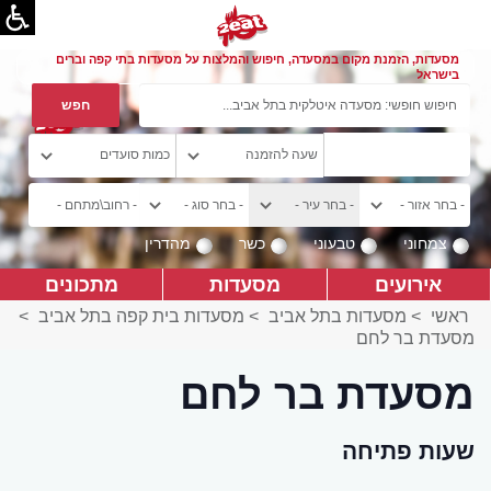
מסעדות, הזמנת מקום במסעדה, חיפוש והמלצות על מסעדות בתי קפה וברים
בישראל
צמחוני
טבעוני
כשר
מהדרין
אירועים
מסעדות
מתכונים
ראשי
>
מסעדות בתל אביב
>
מסעדות בית קפה בתל אביב
>
מסעדת בר לחם
מסעדת בר לחם
שעות פתיחה