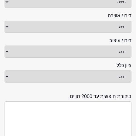
דירוג אווירה
דירוג עיצוב
ציון כללי
ביקורת חופשית עד 2000 תווים