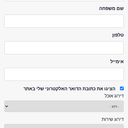
שם משפחה
טלפון
אימייל
הציגו את כתובת הדואר האלקטרוני שלי באתר
דירוג אוכל
דירוג שירות