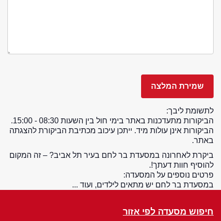
לתשומת ליבך:
הביקורות מתעדכנות באתר בימי חול בין השעות 08:30 - 15:00.
הביקורות אינן עולות מיד. ייתכן עיכוב מכתיבת הביקורת להצגתה
באתר.
ביקרת לאחרונה במסעדת בר לחם בעיר תל אביב? – זה המקום
להוסיף חוות דעתך!.
פרטים נוספים על המסעדה:
במסעדת בר לחם יש מתאים לילדים, ועוד ...
חיפוש מסעדה לפי אזור