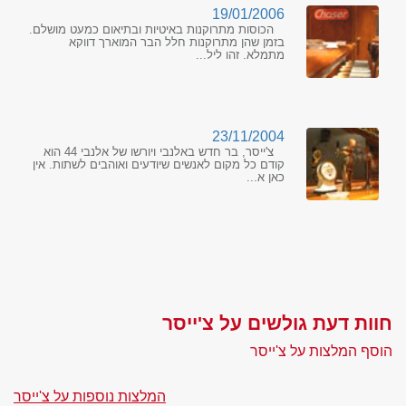
19/01/2006
הכוסות מתרוקנות באיטיות ובתיאום כמעט מושלם.
בזמן שהן מתרוקנות חלל הבר המוארך דווקא
מתמלא. זהו ליל...
23/11/2004
צ'ייסר, בר חדש באלנבי ויורשו של אלנבי 44 הוא
קודם כל מקום לאנשים שיודעים ואוהבים לשתות. אין
כאן א...
חוות דעת גולשים על צ'ייסר
הוסף המלצות על צ'ייסר
המלצות נוספות על צ'ייסר