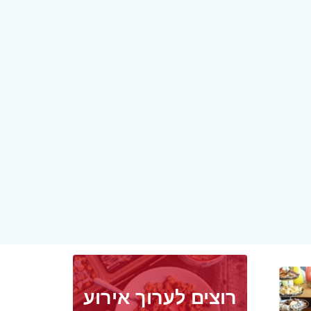
רוצים לערוך אירוע