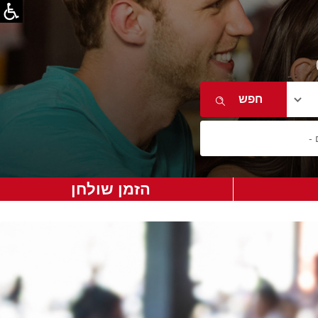
הזמן שולחן