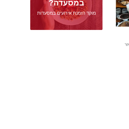
במסעדה?
מוקד הזמנת אירועים במסעדות
קר