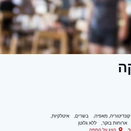
ה
קונדיטוריה, מאפיה,
בשרים,
איטלקיות,
ארוחות בוקר,
ללא גלוטן
ב
הצג על המפה