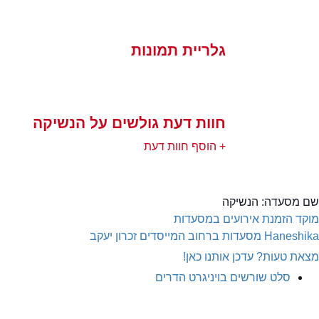
גלריית תמונות
חוות דעת גולשים על הנשיקה
+ הוסף חוות דעת
שם מסעדה:
הנשיקה
מוקד הזמנת אירועים במסעדות
Haneshika
מסעדות ברחוב המייסדים זכרון יעקב
מצאת טעות? עדכן אותנו כאן!
סלט שורשים בויניגרט הדרים