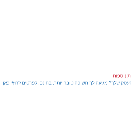
 נוספות
עסק שלך? מגיעה לך חשיפה טובה יותר, בחינם. לפרטים לחץ/י כאן