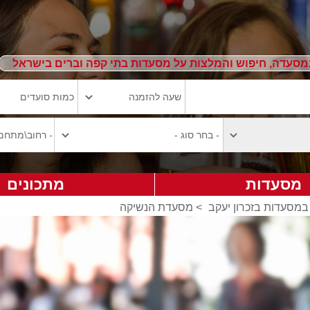
מסעדה, חיפוש והמלצות על מסעדות בתי קפה וברים בישראל
מסעדות
מתכונים
במסעדות בזכרון יעקב
>
מסעדת הנשיקה