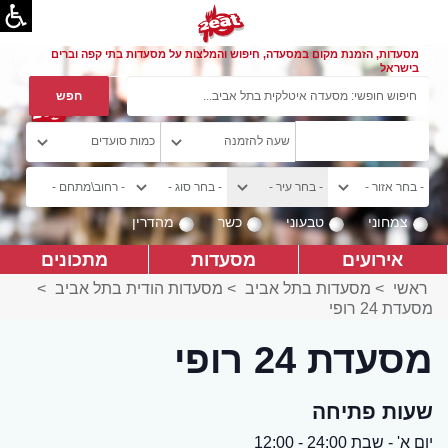
מסעדות, הזמנת מקום במסעדה, חיפוש והמלצות על מסעדות בתי קפה וברים
בישראל
צמחוני
טבעוני
כשר
מהדרין
אירועים
מסעדות
מתכונים
ראשי
>
מסעדות בתל אביב
>
מסעדות הודית בתל אביב
>
מסעדת 24 רופי
מסעדת 24 רופי
שעות פתיחה
יום א' - שבת 24:00 - 12:00