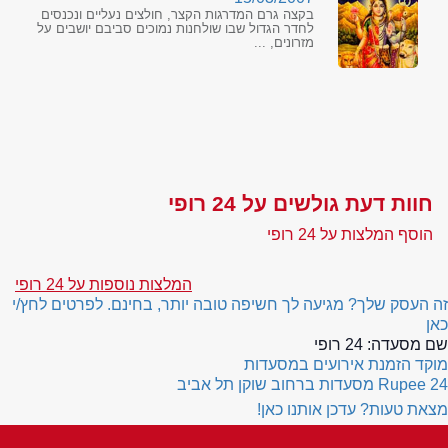
בקצה גרם המדרגות הקצר, חולצים נעליים ונכנסים
לחדר הגדול שבו שולחנות נמוכים סביבם יושבים על
מזרונים, ...
חוות דעת גולשים על 24 רופי
הוסף המלצות על 24 רופי
המלצות נוספות על 24 רופי
זה העסק שלך? מגיעה לך חשיפה טובה יותר, בחינם. לפרטים לחץ/י
כאן
שם מסעדה:
24 רופי
מוקד הזמנת אירועים במסעדות
24 Rupee
מסעדות ברחוב שוקן תל אביב
מצאת טעות? עדכן אותנו כאן!