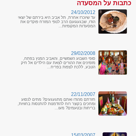
כתבות על המסעדה
24/10/2012
עד שיוכרז אחרת, תל אביב היא בירתם של יוצאי
הודו, שבגעגועם הרב לנופי המזרח פוקדים את
המסעדות המקומיות...
29/02/2008
סופי השבוע השמשיים, והאביב המנץ בפתח,
מזמינים את ההורים לצאת עם הילדים אל חיק
הטבע, ללכת לצפות בפריח...
22/11/2007
חזרתם מהודו ואתם מתגעגעים? מתים לנסוע
ומחכים בקוצר רוח להזדמנות להתנסות בחוויות,
בריחות ובטעמים? מעו...
15/03/2007