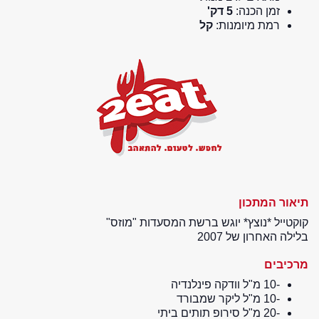
זמן הכנה:
5 דק'
רמת מיומנות:
קל
תיאור המתכון
קוקטייל *נוצץ* יוגש ברשת המסעדות "מוזס"
בלילה האחרון של 2007
מרכיבים
-10 מ"ל וודקה פינלנדיה
-10 מ"ל ליקר שמבורד
-20 מ"ל סירופ תותים ביתי