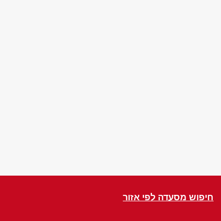
חיפוש מסעדה לפי אזור