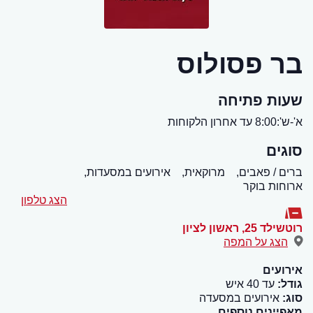
בר פסולוס
שעות פתיחה
א'-ש':8:00 עד אחרון הלקוחות
סוגים
ברים / פאבים,
מרוקאית,
אירועים במסעדות,
ארוחות בוקר
הצג טלפון
רוטשילד 25
,
ראשון לציון
הצג על המפה
אירועים
גודל:
עד 40 איש
סוג:
אירועים במסעדה
מאפיינים נוספים