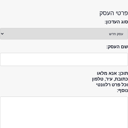
פרטי העסק
סוג העדכון:
שם העסק:
תוכן: אנא מלאו
כתובת, עיר, טלפון
וכל פרט רלוונטי
נוסף: