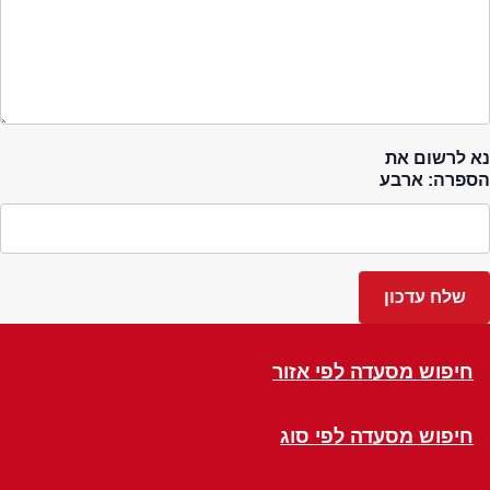
נא לרשום את
הספרה: ארבע
חיפוש מסעדה לפי אזור
חיפוש מסעדה לפי סוג