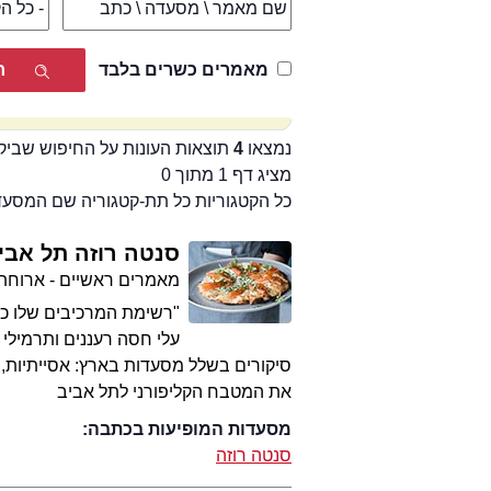
מאמרים כשרים בלבד
נמצאו
4
תוצאות העונות על החיפוש שביק
מציג דף 1 מתוך 0
כל הקטגוריות כל תת-קטגוריה שם המסע
סנטה רוזה תל אבי
מאמרים ראשיים - ארוחת
"רשימת המרכיבים שלו כול
עלי חסה רעננים ותרמילי ש
סיקורים בשלל מסעדות בארץ: אסייתיות, מ
את המטבח הקליפורני לתל אביב
מסעדות המופיעות בכתבה:
סנטה רוזה