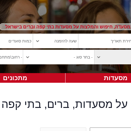
מסעדה, חיפוש והמלצות על מסעדות בתי קפה וברים בישראל
מסעדות
מתכונים
על מסעדות, ברים, בתי קפה