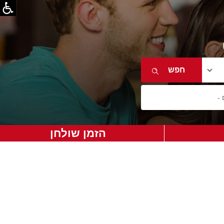
הזמן שולחן