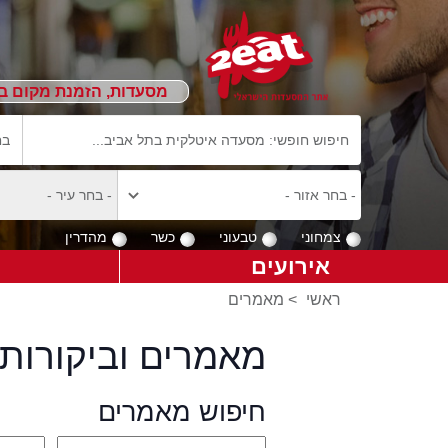
מסעדות, הזמנת מקום ב
צמחוני
טבעוני
כשר
מהדרין
אירועים
ראשי
>
מאמרים
מאמרים וביקורות 
חיפוש מאמרים