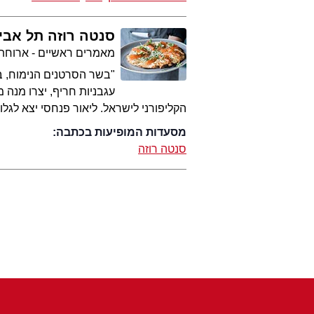
סנטה רוזה תל אבי
מאמרים ראשיים - ארוחת
"בשר הסרטנים הנימוח, בי
עגבניות חריף, יצרו מנה
הקליפורני לישראל. ליאור פנחסי יצא לג
מסעדות המופיעות בכתבה:
סנטה רוזה