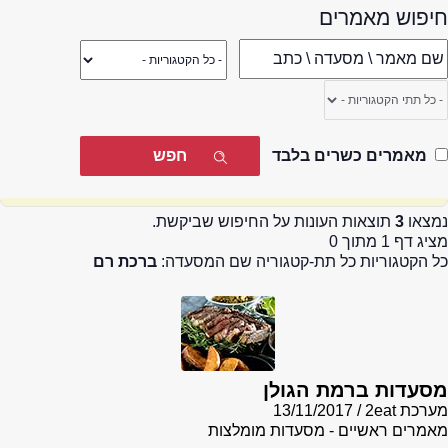
חיפוש מאמרים
מאמרים כשרים בלבד
נמצאו
3
תוצאות העונות על החיפוש שביקשת.
מציג דף 1 מתוך 0
כל הקטגוריות כל תת-קטגוריה שם המסעדה:
ברכת רם
מסעדות ברמת הגולן
מערכת 2eat
13/11/2017
מאמרים ראשיים - מסעדות מומלצות