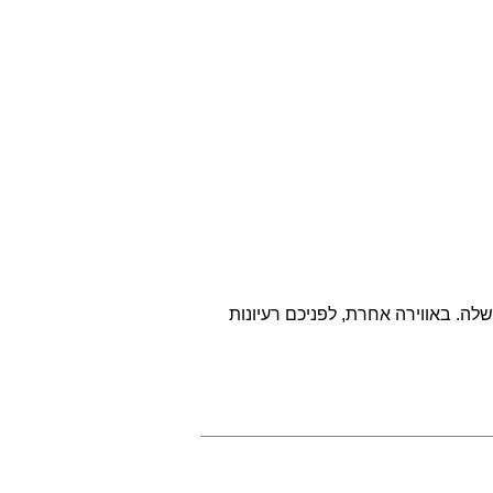
ה. באווירה אחרת, לפניכם רעיונות