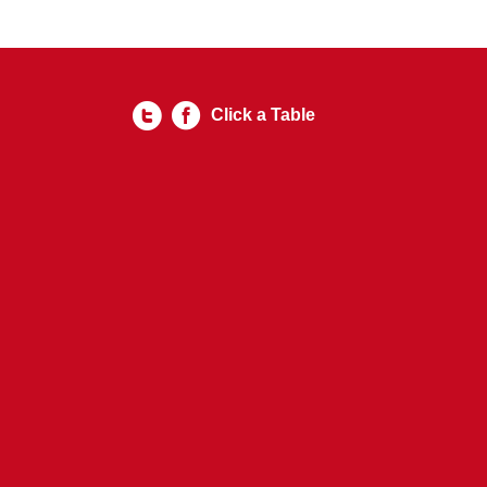
Click a Table