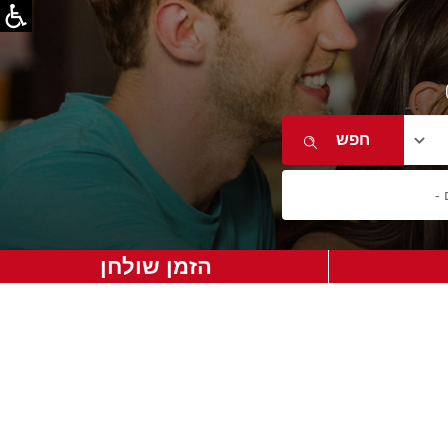
הזמן שולחן