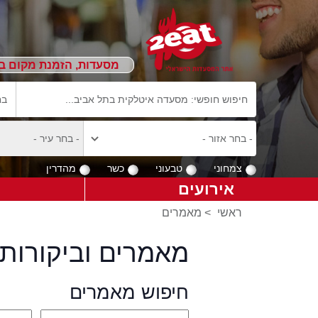
מסעדות, הזמנת מקום ב
צמחוני
טבעוני
כשר
מהדרין
אירועים
ראשי
>
מאמרים
מאמרים וביקורות 
חיפוש מאמרים