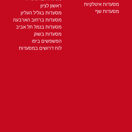
מסעדות איטלקיות
ראשון לציון
מסעדות שף
מסעדות בגליל העליון
מסעדות ברחוב הארבעה
מסעדות בנמל תל אביב
מסעדות בשוק
הפשפשים ביפו
לוח דרושים במסעדות