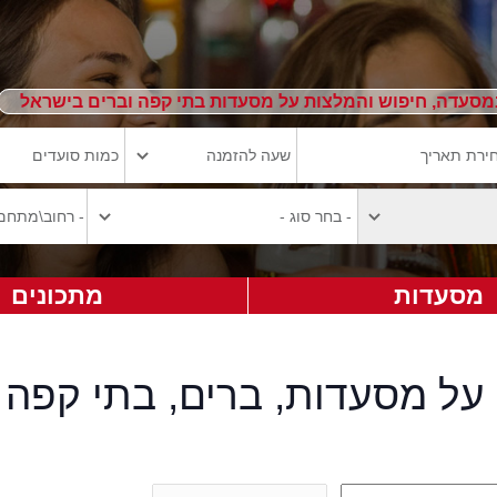
מסעדה, חיפוש והמלצות על מסעדות בתי קפה וברים בישראל
מסעדות
מתכונים
על מסעדות, ברים, בתי קפה