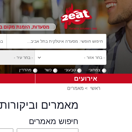
מסעדות, הזמנת מקום ב
צמחוני
טבעוני
כשר
מהדרין
אירועים
ראשי
>
מאמרים
מאמרים וביקורות 
חיפוש מאמרים