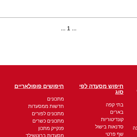
1
חיפוש מסעדה לפי
חיפושים פופולאריים
סוג
מתכונים
בתי קפה
חדשות ממסעדות
בארים
מתכונים לפורים
קונדיטוריות
מתכונים כשרים
סדנאות בישול
ה
פנקייק מתכון
שף פרטי
מסעדות ברוטשילד