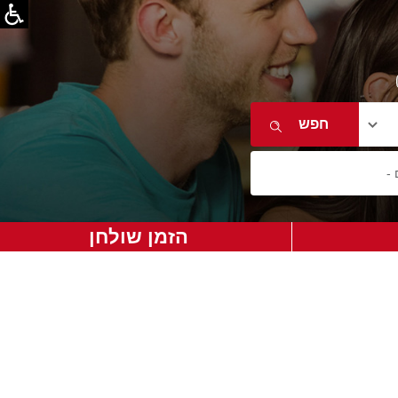
הזמן שולחן