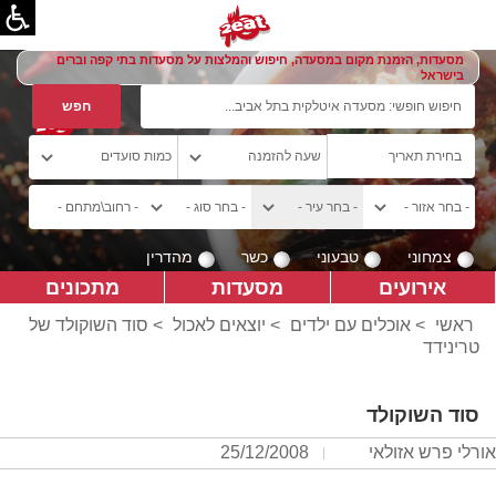
מסעדות, הזמנת מקום במסעדה, חיפוש והמלצות על מסעדות בתי קפה וברים
בישראל
צמחוני
טבעוני
כשר
מהדרין
אירועים
מסעדות
מתכונים
ראשי
>
אוכלים עם ילדים
>
יוצאים לאכול
> סוד השוקולד של
טרינידד
סוד השוקולד
אורלי פרש אזולאי
25/12/2008