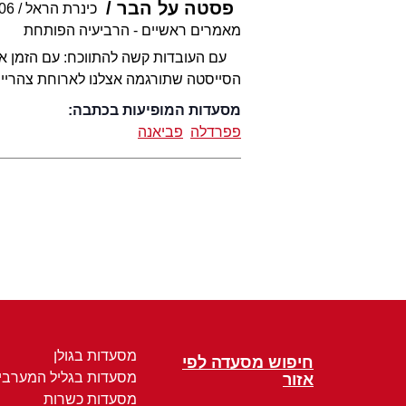
פסטה על הבר
כינרת הראל
006
מאמרים ראשיים - הרביעיה הפותחת
עם העובדות קשה להתווכח: עם הזמן אנח
הסייסטה שתורגמה אצלנו לארוחת צהריים
מסעדות המופיעות בכתבה:
פפרדלה
פביאנה
מסעדות בגולן
חיפוש מסעדה לפי
מסעדות בגליל המערבי
אזור
מסעדות כשרות