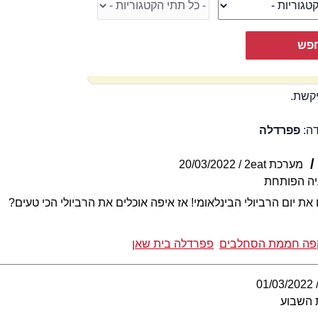
קשת.
דה:
פפרדלה
מערכת 2eat
20/03/2022
יה הפותחת
פה חממת הסחלבים
פפרדלה בית שאן
01/03/2022
 השבוע