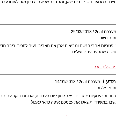
טיינס במסעדת שף בבית שאן, ומתברר שלא היה נכון מזה לאותו ערב.
ערכת 2eat
25/03/2013
ת חדשות
סושיה שהגיעה עד ירושלים
ירושלים הלל
מדע
מערכת 2eat
14/01/2013
ת מומלצות
בות: עסקיות צהריים, פאב לסוף יום העבודה, ארוחת בוקר עם חברי
ו במשרד ותשאלו את עצמכם איפה כדאי לאכול