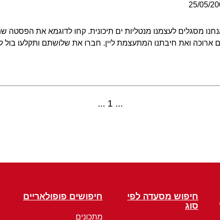
25/05/2
נו מסגלים לעצמנו מנטליות ים תיכונית. קחו לדוגמא את הפסטה 
 ארוכה ואת חיבתנו המתעצמת ליין. חברו את שלושתם ותקלעו בול 
1
חיפוש מסעדה לפי
חיפושים פופולאריים
סוג
מתכונים