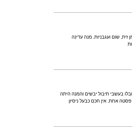
 זית, שום ועגבניות. מנה עדינה
ת
ובלו בעשבי תיבול יבשים והמנה היתה
פסטה אחת. אין חכם כבעל ניסיון