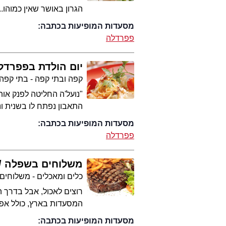
הגרון באושר שאין כמוהו
מסעדות המופיעות בכתבה:
פפרדלה
יום הולדת בפפרדל
קפה ובתי קפה - בתי קפה
"נועל'ה החליטה לפנק אות
התאבון נפתח לו בשנית ונז
מסעדות המופיעות בכתבה:
פפרדלה
משלוחים בשפלה
כלים ומאכלים - משלוחים ו
המסעדות בארץ, כולל אפש
מסעדות המופיעות בכתבה: