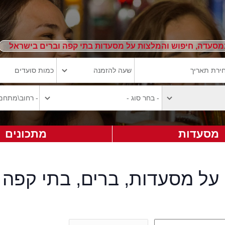
מסעדה, חיפוש והמלצות על מסעדות בתי קפה וברים בישראל
מסעדות
מתכונים
על מסעדות, ברים, בתי קפה