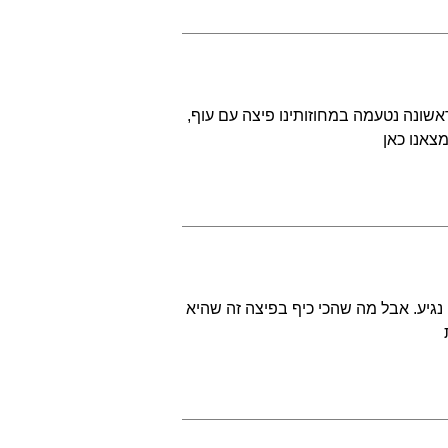
שונה נטעמה במחוזותינו פיצה עם עוף,
צאנו כאן
 נגיע. אבל מה שהכי כיף בפיצה זה שהיא