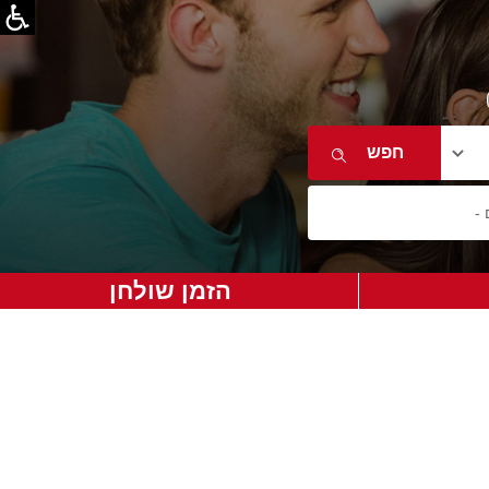
הזמן שולחן