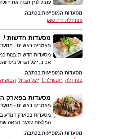
ענבל לורן חגגה את הוולנ
מסעדות המופיעות בכתבה:
פפרדלה בית שאן
מסעדות חדשות
מ
מאמרים ראשיים - מסעדו
אביב, זיגל הגדול ביפו וה
מסעדות המופיעות בכתבה:
פפרדלה
רוטשילד 1
זיגל הגדול
הסושיה 
מסעדות בפארק ה
מאמרים ראשיים - מסעדו
מסעדות בפארק המדע ברחו
המלצות לפעם הבאה שתשב
מסעדות המופיעות בכתבה: