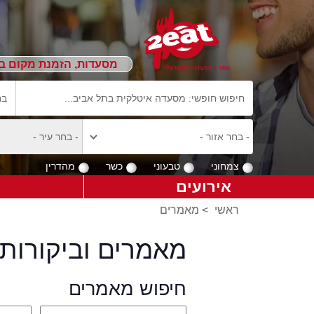
מסעדות, הזמנת מקום ב
צמחוני
טבעוני
כשר
מהדרין
אירועים
ראשי
>
מאמרים
מאמרים וביקורות 
חיפוש מאמרים