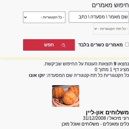
חיפוש מאמרים
מאמרים כשרים בלבד
נמצאו
9
תוצאות העונות על החיפוש שביקשת.
מציג דף 1 מתוך 0
כל הקטגוריות כל תת-קטגוריה שם המסעדה:
יוקו אונו
משלוחים און-ליין
רוני מיכאל
31/12/2008
כלים ומאכלים - משלוחים ואוכל מוכן