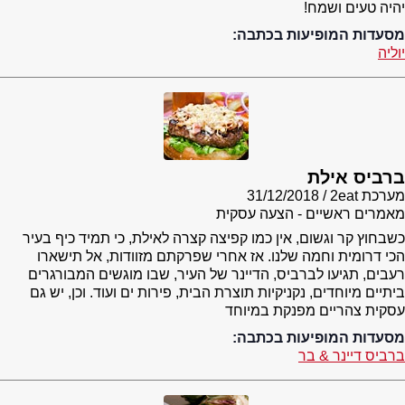
יהיה טעים ושמח!
מסעדות המופיעות בכתבה:
יוליה
ברביס אילת
מערכת 2eat
31/12/2018
מאמרים ראשיים - הצעה עסקית
כשבחוץ קר וגשום, אין כמו קפיצה קצרה לאילת, כי תמיד כיף בעיר
הכי דרומית וחמה שלנו. אז אחרי שפרקתם מזוודות, אל תישארו
רעבים, תגיעו לברביס, הדיינר של העיר, שבו מוגשים המבורגרים
ביתיים מיוחדים, נקניקיות תוצרת הבית, פירות ים ועוד. וכן, יש גם
עסקית צהריים מפנקת במיוחד
מסעדות המופיעות בכתבה:
ברביס דיינר & בר