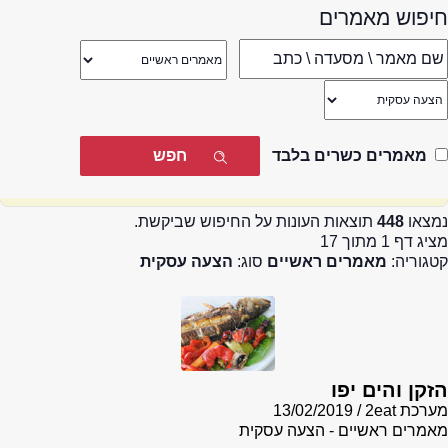
חיפוש מאמרים
מאמרים כשרים בלבד
נמצאו
448
תוצאות העונות על החיפוש שביקשת.
מציג דף 1 מתוך 17
קטגוריה:
מאמרים ראשיים
סוג:
הצעה עסקית
הזקן והים יפו
מערכת 2eat
13/02/2019
מאמרים ראשיים - הצעה עסקית