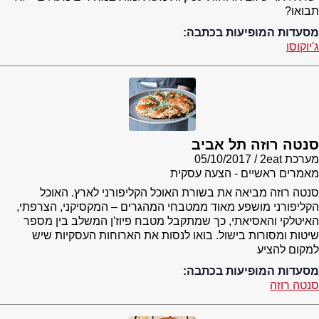
תבואו?
מסעדות המופיעות בכתבה:
ג'יוקוסו
סנטה רוזה תל אביב
מערכת 2eat
05/10/2017
מאמרים ראשיים - הצעה עסקית
סנטה רוזה מביאה את בשורת האוכל הקליפורני לארץ. האוכל
הקליפורני מושפע מאוד ממטבחי המהגרים – המקסיקני, הצרפתי,
האיטלקי והאסיאתי, כך שמתקבל מטבח פיוז'ן המשלב בין מספר
שיטות ומסורות בישול. בואו לנסות את הארוחות העסקיות שיש
למקום להציע
מסעדות המופיעות בכתבה:
סנטה רוזה