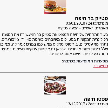
סטייק בר חיפה
מערכת 2eat
03/01/2018
מאמרים ראשיים - הצעה עסקית
בעיר התחתית של חיפה תמצאו את סטייק בר המעשירה את הסצנה
הקולינרית המקומית בסטייקים משובחים בשיטת סו-וויד, צ'יזבורגרים,
נתחי עוף עסיסיים, בוריטוס וטאקוס ממש כמו במרכז אמריקה, וכמובן
שלל בירות ויינות מיוחדים. יש כאן גם ארוחות עסקיות טעימות במחיר
המנה העיקרית - פשוט אסור לפספס!
מסעדות המופיעות בכתבה:
סטייק בר
פסטו חיפה
מערכת 2eat
13/12/2017